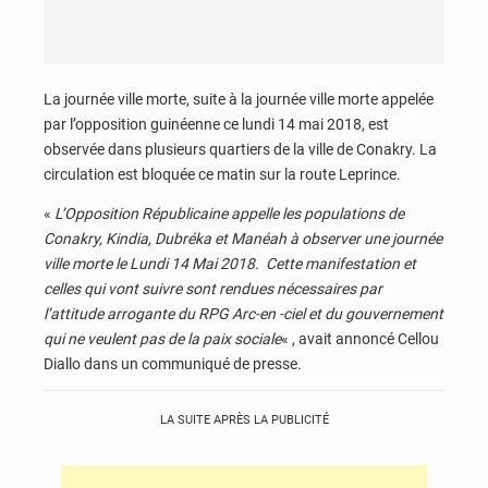
La journée ville morte, suite à la journée ville morte appelée
par l’opposition guinéenne ce lundi 14 mai 2018, est
observée dans plusieurs quartiers de la ville de Conakry. La
circulation est bloquée ce matin sur la route Leprince.
«
L’Opposition Républicaine appelle les populations de
Conakry, Kindia, Dubréka et Manéah à observer une journée
ville morte le Lundi 14 Mai 2018. Cette manifestation et
celles qui vont suivre sont rendues nécessaires par
l’attitude arrogante du RPG Arc-en -ciel et du gouvernement
qui ne veulent pas de la paix sociale
« , avait annoncé Cellou
Diallo dans un communiqué de presse.
LA SUITE APRÈS LA PUBLICITÉ