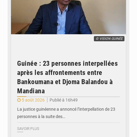
© VISION GUINÉE
Guinée : 23 personnes interpellées
après les affrontements entre
Bankoumana et Djoma Balandou à
Mandiana
5 août 2026
Publié à 16h49
La justice guinéenne a annoncé l’interpellation de 23
personnes à la suite des…
SAVOIR PLUS