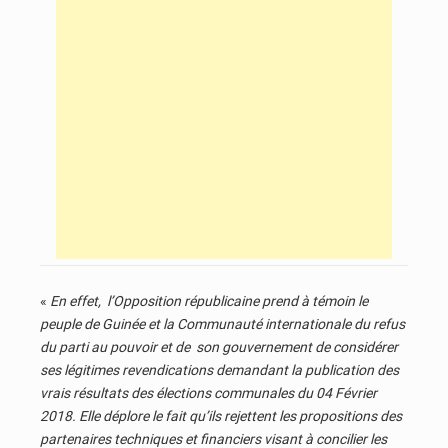
«
En effet, l’Opposition républicaine prend à témoin le
peuple de Guinée et la Communauté internationale du refus
du parti au pouvoir et de son gouvernement de considérer
ses légitimes revendications demandant la publication des
vrais résultats des élections communales du 04 Février
2018. Elle déplore le fait qu’ils rejettent les propositions des
partenaires techniques et financiers visant à concilier les