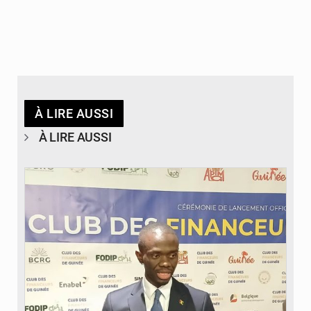
À LIRE AUSSI
À LIRE AUSSI