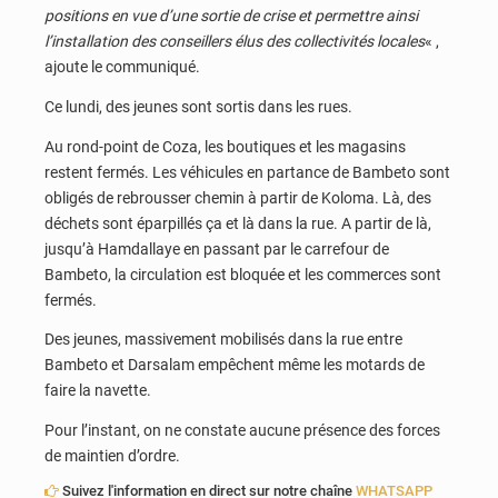
positions en vue d’une sortie de crise et permettre ainsi
l’installation des conseillers élus des collectivités locales
« ,
ajoute le communiqué.
Ce lundi, des jeunes sont sortis dans les rues.
Au rond-point de Coza, les boutiques et les magasins
restent fermés. Les véhicules en partance de Bambeto sont
obligés de rebrousser chemin à partir de Koloma. Là, des
déchets sont éparpillés ça et là dans la rue. A partir de là,
jusqu’à Hamdallaye en passant par le carrefour de
Bambeto, la circulation est bloquée et les commerces sont
fermés.
Des jeunes, massivement mobilisés dans la rue entre
Bambeto et Darsalam empêchent même les motards de
faire la navette.
Pour l’instant, on ne constate aucune présence des forces
de maintien d’ordre.
Suivez l'information en direct sur notre chaîne
WHATSAPP