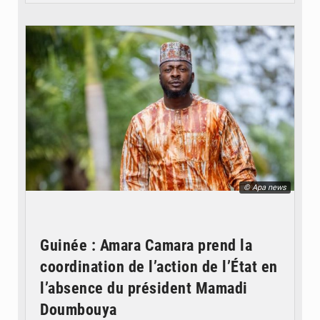
© Apa news
Guinée : Amara Camara prend la
coordination de l’action de l’État en
l’absence du président Mamadi
Doumbouya