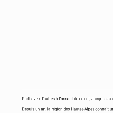
Parti avec d’autres à l’assaut de ce col, Jacques s’es
Depuis un an, la région des Hautes-Alpes connaît un