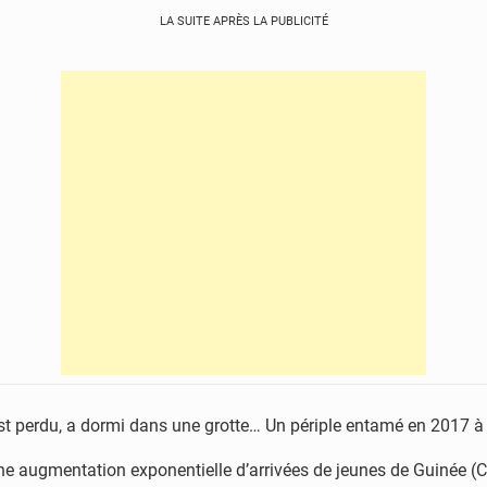
LA SUITE APRÈS LA PUBLICITÉ
t perdu, a dormi dans une grotte… Un périple entamé en 2017 à trave
e augmentation exponentielle d’arrivées de jeunes de Guinée (Co