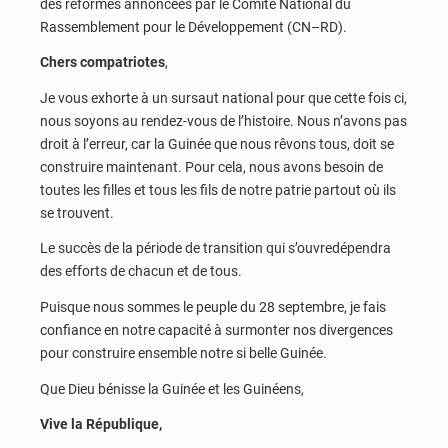
des réformes annoncées par le Comité National du
Rassemblement pour le Développement (CN–RD).
Chers compatriotes
,
Je vous exhorte à un sursaut national pour que cette fois ci,
nous soyons au rendez-vous de l’histoire. Nous n’avons pas
droit à l’erreur, car la Guinée que nous rêvons tous, doit se
construire maintenant. Pour cela, nous avons besoin de
toutes les filles et tous les fils de notre patrie partout où ils
se trouvent.
Le succès de la période de transition qui s’ouvredépendra
des efforts de chacun et de tous.
Puisque nous sommes le peuple du 28 septembre, je fais
confiance en notre capacité à surmonter nos divergences
pour construire ensemble notre si belle Guinée.
Que Dieu bénisse la Guinée et les Guinéens,
Vive la République,