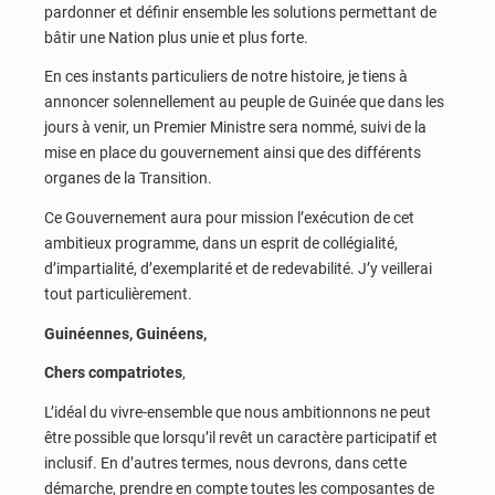
pardonner et définir ensemble les solutions permettant de
bâtir une Nation plus unie et plus forte.
En ces instants particuliers de notre histoire, je tiens à
annoncer solennellement au peuple de Guinée que dans les
jours à venir, un Premier Ministre sera nommé, suivi de la
mise en place du gouvernement ainsi que des différents
organes de la Transition.
Ce Gouvernement aura pour mission l’exécution de cet
ambitieux programme, dans un esprit de collégialité,
d’impartialité, d’exemplarité et de redevabilité. J’y veillerai
tout particulièrement.
Guinéennes, Guinéens,
Chers compatriotes
,
L’idéal du vivre-ensemble que nous ambitionnons ne peut
être possible que lorsqu’il revêt un caractère participatif et
inclusif. En d’autres termes, nous devrons, dans cette
démarche, prendre en compte toutes les composantes de