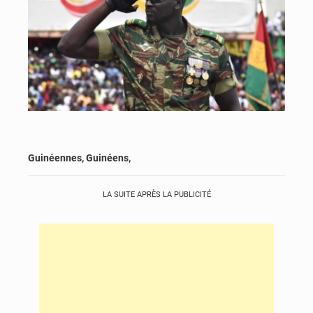
Guinéennes, Guinéens,
LA SUITE APRÈS LA PUBLICITÉ