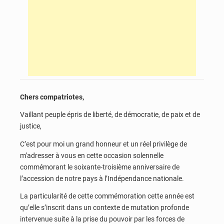
Chers compatriotes,
Vaillant peuple épris de liberté, de démocratie, de paix et de
justice,
C’est pour moi un grand honneur et un réel privilège de
m’adresser à vous en cette occasion solennelle
commémorant le soixante-troisième anniversaire de
l’accession de notre pays à l’Indépendance nationale.
La particularité de cette commémoration cette année est
qu’elle s’inscrit dans un contexte de mutation profonde
intervenue suite à la prise du pouvoir par les forces de