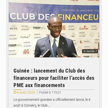
© Guinée 7
Guinée : lancement du Club des
financeurs pour faciliter l’accès des
PME aux financements
6 août 2026
Publié à 11h21
Le gouvernement guinéen a officiellement lancé, le 4
août à Conakry, le Club…