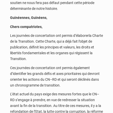
soutien ne nous fera pas défaut pendant cette période
déterminante de notre histoire.
Guinéennes, Guinéens,
Chers compatriotes,
Les journées de concertation ont permis d’élaborerla Charte
de la Transition. Cette Charte, qui a déjà fait l’objet de
publication, définit les principes et valeurs, les droits et
libertés fondamentales et les organes qui régissent la
Transition.
Ces journées de concertation ont permis également
d’identifier les grands défis et axes prioritaires qui devront
orienter les actions du CN–RD et qui seront déclinés dans
un chronogramme de transition.
L’état actuel du pays exige des mesures fortes que le CN–
RD s’engage à prendre, en vue de redresser la situation
avant la fin de la transition. Au titre de ces mesures, il y a la
refondation de l’Etat, la lutte contre la corruption, la réforme