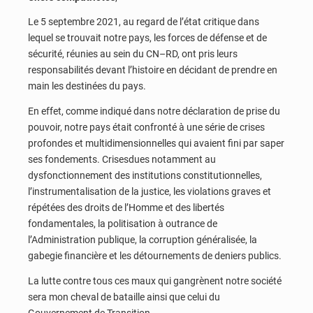
Le 5 septembre 2021, au regard de l’état critique dans
lequel se trouvait notre pays, les forces de défense et de
sécurité, réunies au sein du CN–RD, ont pris leurs
responsabilités devant l’histoire en décidant de prendre en
main les destinées du pays.
En effet, comme indiqué dans notre déclaration de prise du
pouvoir, notre pays était confronté à une série de crises
profondes et multidimensionnelles qui avaient fini par saper
ses fondements. Crisesdues notamment au
dysfonctionnement des institutions constitutionnelles,
l’instrumentalisation de la justice, les violations graves et
répétées des droits de l’Homme et des libertés
fondamentales, la politisation à outrance de
l’Administration publique, la corruption généralisée, la
gabegie financière et les détournements de deniers publics.
La lutte contre tous ces maux qui gangrènent notre société
sera mon cheval de bataille ainsi que celui du
Gouvernement de Transition.