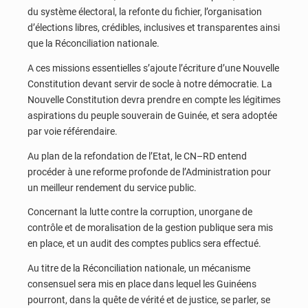
du système électoral, la refonte du fichier, l’organisation
d’élections libres, crédibles, inclusives et transparentes ainsi
que la Réconciliation nationale.
A ces missions essentielles s’ajoute l’écriture d’une Nouvelle
Constitution devant servir de socle à notre démocratie. La
Nouvelle Constitution devra prendre en compte les légitimes
aspirations du peuple souverain de Guinée, et sera adoptée
par voie référendaire.
Au plan de la refondation de l’Etat, le CN–RD entend
procéder à une reforme profonde de l’Administration pour
un meilleur rendement du service public.
Concernant la lutte contre la corruption, unorgane de
contrôle et de moralisation de la gestion publique sera mis
en place, et un audit des comptes publics sera effectué.
Au titre de la Réconciliation nationale, un mécanisme
consensuel sera mis en place dans lequel les Guinéens
pourront, dans la quête de vérité et de justice, se parler, se