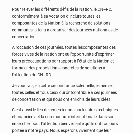
Pour relever les différents défis de la Nation, le CN–RD,
conformément à sa vocation d’inclure toutes les
composantes de la Nation à la recherche de solutions
communes, a tenu à organiser des journées nationales de
concertation.
A l’occasion de ces journées, toutes lescomposantes des
forces vives de la Nation ont eu l’opportunité d’exprimer
leurs préoccupations par rapport à l’état de la Nation et
formuler des propositions concrètes de solutions à
l’attention du CN–RD.
Je voudrais, en cette circonstance solennelle, remercier
toutes celles et tous ceux qui ontcontribué à ces journées
de concertation et qui nous ont enrichis de leurs idées.
C’est aussi le lieu de remercier nos partenaires techniques
et financiers, et la communauté internationale dans son
ensemble, pour l’attention bienveillante qu’ils ont toujours
portée à notre pays. Nous espérons vivement que leur