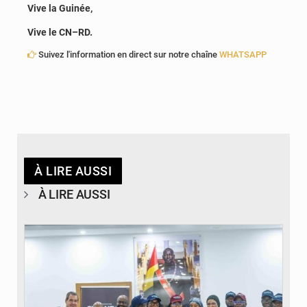
Vive la Guinée,
Vive le CN–RD.
Suivez l'information en direct sur notre chaîne
WHATSAPP
À LIRE AUSSI
À LIRE AUSSI