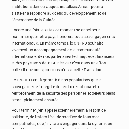
institutions démocratiques installées.Ainsi, il pourra
s’atteler à répondre aux défis du développement et de
l’émergence de la Guinée.
Encore une fois, je saisis ce moment solennel pour
réaffirmer que notre pays honorera tous ses engagements
internationaux. En même temps, le CN–RD souhaite
vivement un accompagnement de la communauté
internationale, de nos partenaires techniques et financiers
et des pays amis de la Guinée, car c’est dans un effort
collectif que nous pourrons réussir cette Transition.
Le CN–RD tient à garantir à nos populations que la
sauvegarde de l’intégrité du territoire national et le
renforcement de la sécurité des personnes et deleurs biens
seront pleinement assurés.
Pour terminer, j’en appelle solennellement à l’esprit de
solidarité, de fraternité et de sacrifice de tous mes
compatriotes, que j’invite à s’engager dans la dynamique