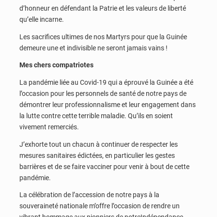
d’honneur en défendant la Patrie et les valeurs de liberté
qu’elle incarne.
Les sacrifices ultimes de nos Martyrs pour que la Guinée
demeure une et indivisible ne seront jamais vains !
Mes chers compatriotes
La pandémie liée au Covid-19 qui a éprouvé la Guinée a été
l’occasion pour les personnels de santé de notre pays de
démontrer leur professionnalisme et leur engagement dans
la lutte contre cette terrible maladie. Qu’ils en soient
vivement remerciés.
J’exhorte tout un chacun à continuer de respecter les
mesures sanitaires édictées, en particulier les gestes
barrières et de se faire vacciner pour venir à bout de cette
pandémie.
La célébration de l’accession de notre pays à la
souveraineté nationale m’offre l’occasion de rendre un