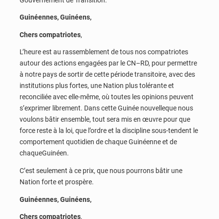
Guinéennes, Guinéens,
Chers compatriotes
,
L’heure est au rassemblement de tous nos compatriotes
autour des actions engagées par le CN–RD, pour permettre
à notre pays de sortir de cette période transitoire, avec des
institutions plus fortes, une Nation plus tolérante et
reconciliée avec elle-même, où toutes les opinions peuvent
s’exprimer librement. Dans cette Guinée nouvelleque nous
voulons bâtir ensemble, tout sera mis en œuvre pour que
force reste à la loi, que l’ordre et la discipline sous-tendent le
comportement quotidien de chaque Guinéenne et de
chaqueGuinéen.
C’est seulement à ce prix, que nous pourrons bâtir une
Nation forte et prospère.
Guinéennes, Guinéens,
Chers compatriotes
,