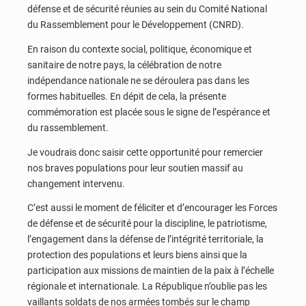
défense et de sécurité réunies au sein du Comité National
du Rassemblement pour le Développement (CNRD).
En raison du contexte social, politique, économique et
sanitaire de notre pays, la célébration de notre
indépendance nationale ne se déroulera pas dans les
formes habituelles. En dépit de cela, la présente
commémoration est placée sous le signe de l’espérance et
du rassemblement.
Je voudrais donc saisir cette opportunité pour remercier
nos braves populations pour leur soutien massif au
changement intervenu.
C’est aussi le moment de féliciter et d’encourager les Forces
de défense et de sécurité pour la discipline, le patriotisme,
l’engagement dans la défense de l’intégrité territoriale, la
protection des populations et leurs biens ainsi que la
participation aux missions de maintien de la paix à l’échelle
régionale et internationale. La République n’oublie pas les
vaillants soldats de nos armées tombés sur le champ