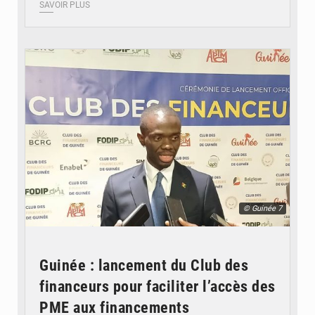
SAVOIR PLUS
© Guinée 7
Guinée : lancement du Club des
financeurs pour faciliter l’accès des
PME aux financements