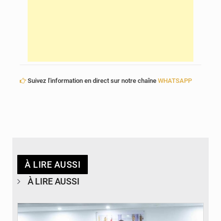
Suivez l'information en direct sur notre chaîne
WHATSAPP
À LIRE AUSSI
À LIRE AUSSI