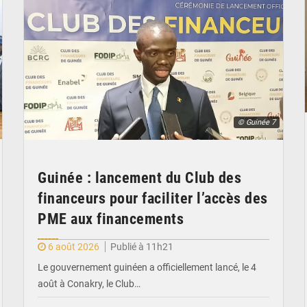
© Guinée 7
Guinée : lancement du Club des
financeurs pour faciliter l’accès des
PME aux financements
6 août 2026
Publié à 11h21
Le gouvernement guinéen a officiellement lancé, le 4
août à Conakry, le Club…