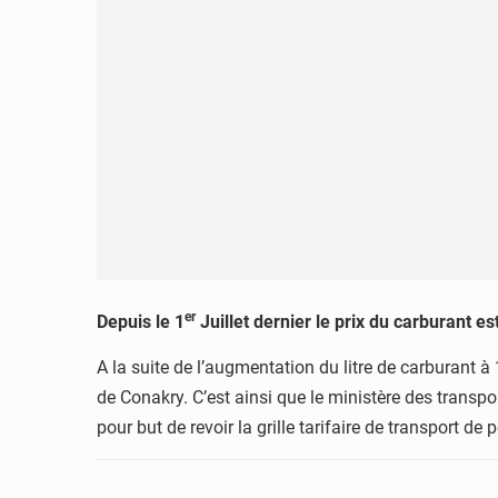
er
Depuis le 1
Juillet dernier le prix du carburant 
A la suite de l’augmentation du litre de carburant à 
de Conakry. C’est ainsi que le ministère des transpor
pour but de revoir la grille tarifaire de transport de