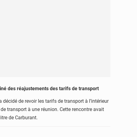
iné des réajustements des tarifs de transport
écidé de revoir les tarifs de transport à l’intérieur
s de transport à une réunion. Cette rencontre avait
litre de Carburant.