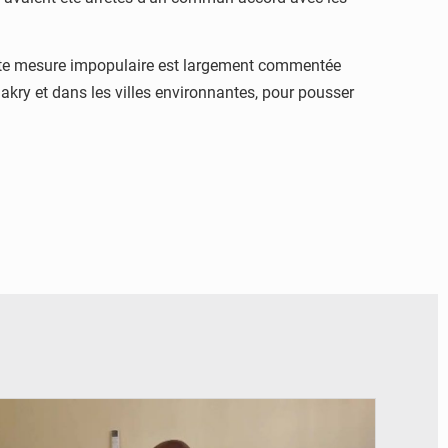
 Cette mesure impopulaire est largement commentée
akry et dans les villes environnantes, pour pousser