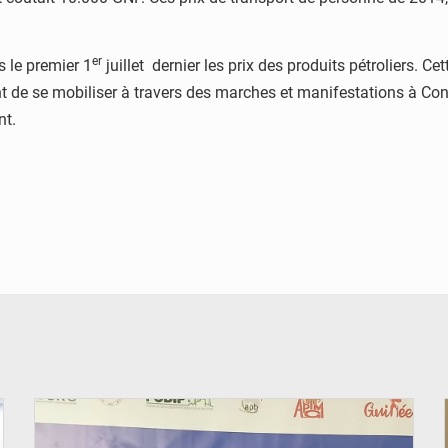
er
 le premier 1
juillet dernier les prix des produits pétroliers.
ent de se mobiliser à travers des marches et manifestations à Con
nt.