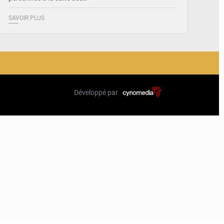
SAVOIR PLUS
Développé par