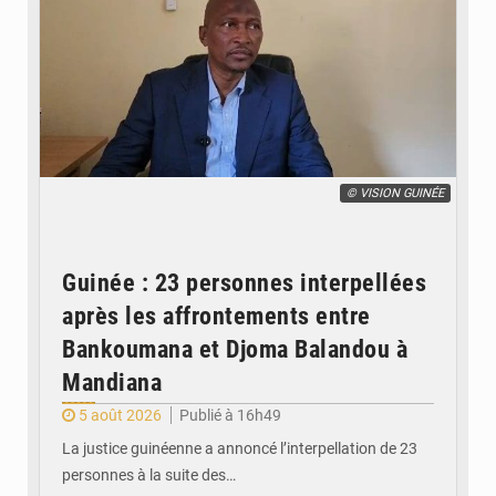
© VISION GUINÉE
Guinée : 23 personnes interpellées
après les affrontements entre
Bankoumana et Djoma Balandou à
Mandiana
5 août 2026
Publié à 16h49
La justice guinéenne a annoncé l’interpellation de 23
personnes à la suite des…