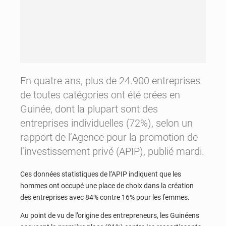
En quatre ans, plus de 24.900 entreprises
de toutes catégories ont été crées en
Guinée, dont la plupart sont des
entreprises individuelles (72%), selon un
rapport de l’Agence pour la promotion de
l’investissement privé (APIP), publié mardi.
Ces données statistiques de l’APIP indiquent que les
hommes ont occupé une place de choix dans la création
des entreprises avec 84% contre 16% pour les femmes.
Au point de vu de l’origine des entrepreneurs, les Guinéens