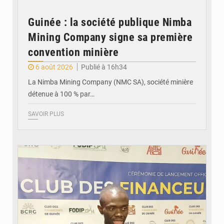
Guinée : la société publique Nimba
Mining Company signe sa première
convention minière
6 août 2026
Publié à 16h34
La Nimba Mining Company (NMC SA), société minière
détenue à 100 % par…
SAVOIR PLUS