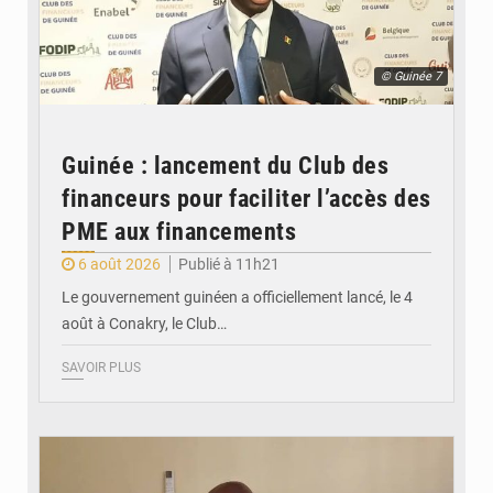
© Guinée 7
Guinée : lancement du Club des
financeurs pour faciliter l’accès des
PME aux financements
6 août 2026
Publié à 11h21
Le gouvernement guinéen a officiellement lancé, le 4
août à Conakry, le Club…
SAVOIR PLUS