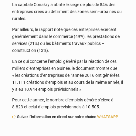
La capitale Conakry a abrité le siège de plus de 84% des
entreprises crées au détriment des zones semi-urbaines ou
rurales.
Par ailleurs, le rapport note que ces entreprises exercent
généralement dans le commerce (49%), les prestations de
services (21%) ou les bâtiments travaux publics –
construction (13%).
En ce qui concerne l’emploi généré par la réaction de ces
milliers d’entreprises en Guinée, le document montre que
« les créations d’entreprises de l’année 2016 ont générées
11.111 créations d’emplois et au cours de la même année, il
y a eu 10.944 emplois prévisionnels ».
Pour cette année, le nombre d’emplois généré s’élève à
8.823 et celui d’emplois prévisionnels à 10.505.
Suivez l'information en direct sur notre chaîne
WHATSAPP