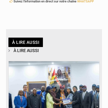
Suivez l'information en direct sur notre chaîne
WHATSAPP
À LIRE AUSSI
À LIRE AUSSI