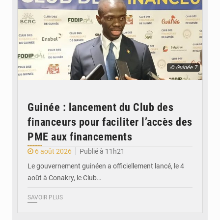
© Guinée 7
Guinée : lancement du Club des
financeurs pour faciliter l’accès des
PME aux financements
6 août 2026
Publié à 11h21
Le gouvernement guinéen a officiellement lancé, le 4
août à Conakry, le Club…
SAVOIR PLUS