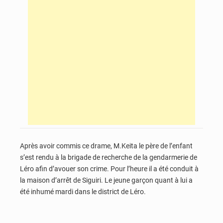
Après avoir commis ce drame, M.Keita le père de l’enfant
s’est rendu à la brigade de recherche de la gendarmerie de
Léro afin d’avouer son crime. Pour l’heure il a été conduit à
la maison d’arrêt de Siguiri. Le jeune garçon quant à lui a
été inhumé mardi dans le district de Léro.