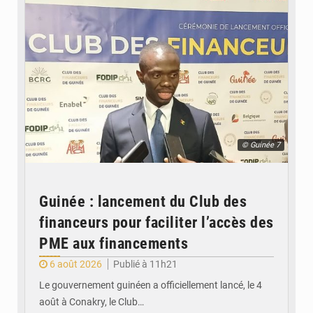
© Guinée 7
Guinée : lancement du Club des
financeurs pour faciliter l’accès des
PME aux financements
6 août 2026
Publié à 11h21
Le gouvernement guinéen a officiellement lancé, le 4
août à Conakry, le Club…