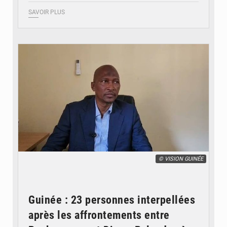
SAVOIR PLUS
© VISION GUINÉE
Guinée : 23 personnes interpellées
après les affrontements entre