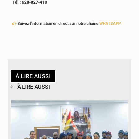
Tél : 628-827-410
Suivez l'information en direct sur notre chaîne
WHATSAPP
À LIRE AUSSI
À LIRE AUSSI