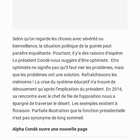
Selon qu’on regarde les choses avec sévérité ou
bienveillance, la situation politique de la guinée peut
paraître inquiétante. Pourtant, Il y’a des raisons d’espérer.
Le président Condé nous suggère d’être optimiste. Etre
optimiste ne signifie pas qu’il faut nier les problèmes, mais
que les problèmes ont une solution. Rafraîchissons les
mémoires ! La crise du système éducatif n’a trouvé de
dénouement qu’après l’implication du président. En 2016,
sa rencontre avec le chef de file de l’opposition nous a
épargné de traverser le désert. Les exemples existent à
floraison. Parfaite illustration que la fonction présidentielle
n’est pas synonyme de long sommeil.
Alpha Condé ouvre une nouvelle page