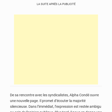
LA SUITE APRÈS LA PUBLICITÉ
De sa rencontre avec les syndicalistes, Alpha Condé ouvre
une nouvelle page. Il promet d’écouter la majorité
silencieuse. Dans l’immédiat, l’expression est restée ambigu