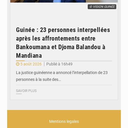
© VISION GUINÉE
Guinée : 23 personnes interpellées
après les affrontements entre
Bankoumana et Djoma Balandou à
Mandiana
5 août 2026
Publié à 16h49
La justice guinéenne a annoncé l’interpellation de 23
personnes à la suite des…
SAVOIR PLUS
Mentions legales