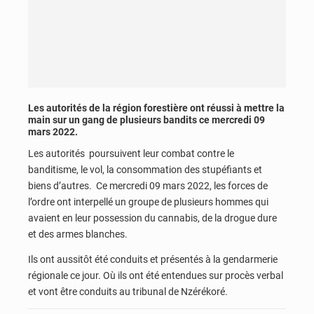
Les autorités de la région forestière ont réussi à mettre la
main sur un gang de plusieurs bandits ce mercredi 09
mars 2022.
Les autorités poursuivent leur combat contre le
banditisme, le vol, la consommation des stupéfiants et
biens d’autres. Ce mercredi 09 mars 2022, les forces de
l’ordre ont interpellé un groupe de plusieurs hommes qui
avaient en leur possession du cannabis, de la drogue dure
et des armes blanches.
Ils ont aussitôt été conduits et présentés à la gendarmerie
régionale ce jour. Où ils ont été entendues sur procès verbal
et vont être conduits au tribunal de Nzérékoré.