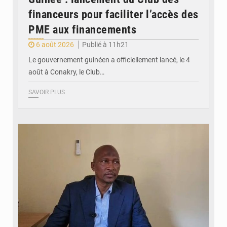
financeurs pour faciliter l’accès des
PME aux financements
6 août 2026
Publié à 11h21
Le gouvernement guinéen a officiellement lancé, le 4
août à Conakry, le Club…
SAVOIR PLUS