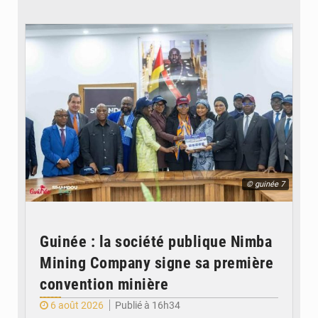
© guinée 7
Guinée : la société publique Nimba
Mining Company signe sa première
convention minière
6 août 2026
Publié à 16h34