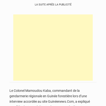
LA SUITE APRÈS LA PUBLICITÉ
Le Colonel Mamoudou Kaba, commandant de la
gendarmerie régionale en Guinée forestière lors d’une
interview accordée au site Guinéenews.Com, a expliqué