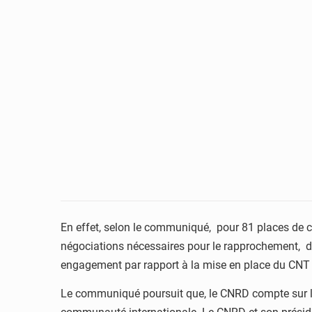
En effet, selon le communiqué, pour 81 places de cons
négociations nécessaires pour le rapprochement, de
engagement par rapport à la mise en place du CNT a
Le communiqué poursuit que, le CNRD compte sur le 