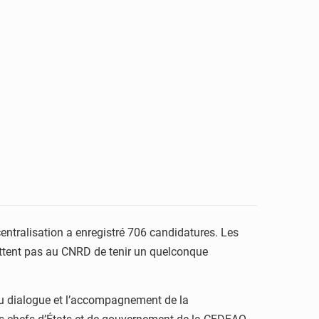
écentralisation a enregistré 706 candidatures. Les
ettent pas au CNRD de tenir un quelconque
du dialogue et l’accompagnement de la