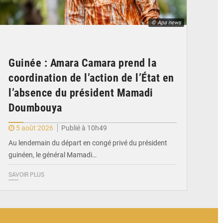
© Apa news
Guinée : Amara Camara prend la
coordination de l’action de l’État en
l’absence du président Mamadi
Doumbouya
5 août 2026
Publié à 10h49
Au lendemain du départ en congé privé du président
guinéen, le général Mamadi…
SAVOIR PLUS