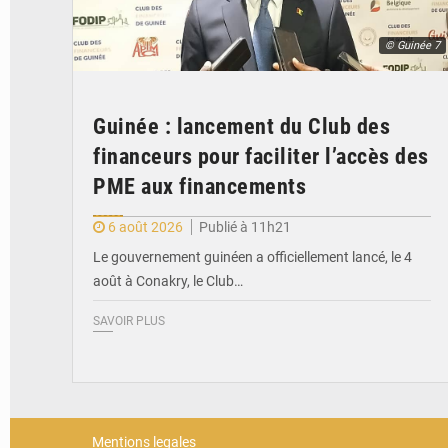
© Guinée 7
Guinée : lancement du Club des
financeurs pour faciliter l’accès des
PME aux financements
6 août 2026
Publié à 11h21
Le gouvernement guinéen a officiellement lancé, le 4
août à Conakry, le Club…
SAVOIR PLUS
Mentions legales