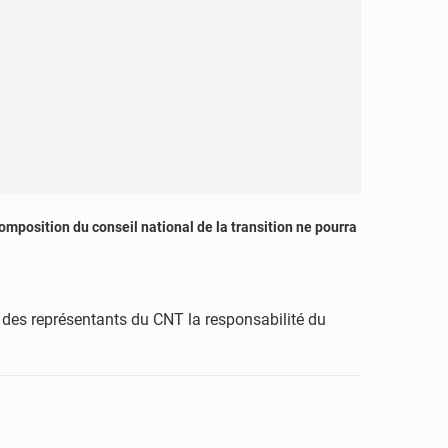
mposition du conseil national de la transition ne pourra
 des représentants du CNT la responsabilité du