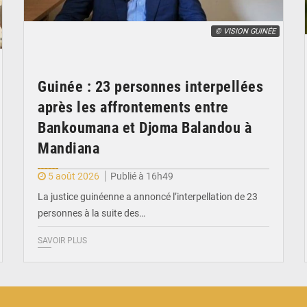
© VISION GUINÉE
Guinée : 23 personnes interpellées
après les affrontements entre
Bankoumana et Djoma Balandou à
Mandiana
5 août 2026
Publié à 16h49
La justice guinéenne a annoncé l’interpellation de 23
personnes à la suite des…
SAVOIR PLUS