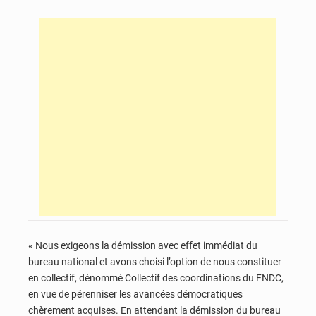
« Nous exigeons la démission avec effet immédiat du
bureau national et avons choisi l’option de nous constituer
en collectif, dénommé Collectif des coordinations du FNDC,
en vue de pérenniser les avancées démocratiques
chèrement acquises. En attendant la démission du bureau