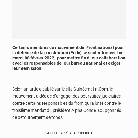
Certains membres du mouvement du Front national pour
la défense de la constitution (Fndc) se sont retrouvés hier
mardi 08 février 2022, pour mettre fin à leur collaboration
avec les responsables de leur bureau national et exiger
leur démission.
Selon un article publié sur le site Guinéematin.Com, le
mouvement a décidé d’engager des poursuites judiciaires
contre certains responsables du front qui a lutté contre le
troisième mandat du président Alpha Condé, soupçonnés
de détournement de fonds.
LA SUITE APRÈS LA PUBLICITÉ