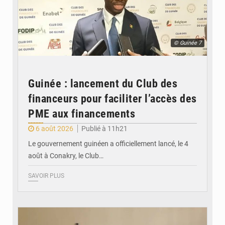
© Guinée 7
Guinée : lancement du Club des
financeurs pour faciliter l’accès des
PME aux financements
6 août 2026
Publié à 11h21
Le gouvernement guinéen a officiellement lancé, le 4
août à Conakry, le Club…
SAVOIR PLUS