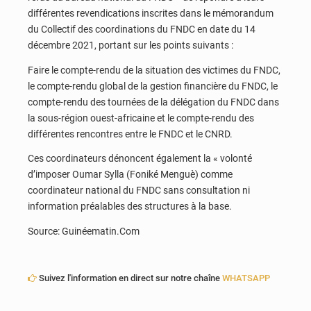
différentes revendications inscrites dans le mémorandum
du Collectif des coordinations du FNDC en date du 14
décembre 2021, portant sur les points suivants :
Faire le compte-rendu de la situation des victimes du FNDC,
le compte-rendu global de la gestion financière du FNDC, le
compte-rendu des tournées de la délégation du FNDC dans
la sous-région ouest-africaine et le compte-rendu des
différentes rencontres entre le FNDC et le CNRD.
Ces coordinateurs dénoncent également la « volonté
d’imposer Oumar Sylla (Foniké Menguè) comme
coordinateur national du FNDC sans consultation ni
information préalables des structures à la base.
Source: Guinéematin.Com
Suivez l'information en direct sur notre chaîne
WHATSAPP