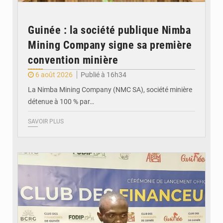
Guinée : la société publique Nimba
Mining Company signe sa première
convention minière
6 août 2026
Publié à 16h34
La Nimba Mining Company (NMC SA), société minière
détenue à 100 % par…
SAVOIR PLUS