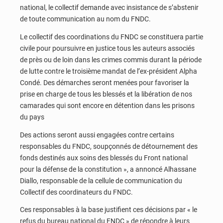
national, le collectif demande avec insistance de s’abstenir
de toute communication au nom du FNDC.
Le collectif des coordinations du FNDC se constituera partie
civile pour poursuivre en justice tous les auteurs associés
de près ou de loin dans les crimes commis durant la période
de lutte contre le troisième mandat de l’ex-président Alpha
Condé. Des démarches seront menées pour favoriser la
prise en charge de tous les blessés et la libération de nos
camarades qui sont encore en détention dans les prisons
du pays
Des actions seront aussi engagées contre certains
responsables du FNDC, soupçonnés de détournement des
fonds destinés aux soins des blessés du Front national
pour la défense de la constitution », a annoncé Alhassane
Diallo, responsable de la cellule de communication du
Collectif des coordinateurs du FNDC.
Ces responsables à la base justifient ces décisions par « le
refus du bureau national du FNDC » de répondre à leurs