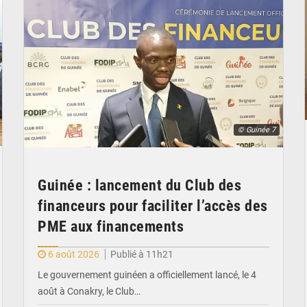
© Guinée 7
Guinée : lancement du Club des
financeurs pour faciliter l’accès des
PME aux financements
6 août 2026
Publié à 11h21
Le gouvernement guinéen a officiellement lancé, le 4
août à Conakry, le Club…