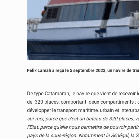
Felix Lamah a reçu le 5 septembre 2023, un navire de tra
De type Catamaran, le navire que vient de recevoir 
de 320 places, comportant deux compartiments : cla
développer le transport maritime, urbain et interu
sur mer, parce que c’est un bateau de 320 places, v
l’État, parce qu’elle nous permettra de pouvoir part
pays de la sous-région. Notamment le Sénégal, la Sie