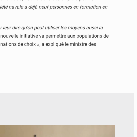
ciété navale a déjà neuf personnes en formation en
 leur dire qu’on peut utiliser les moyens aussi la
 nouvelle initiative va permettre aux populations de
inations de choix », a expliqué le ministre des