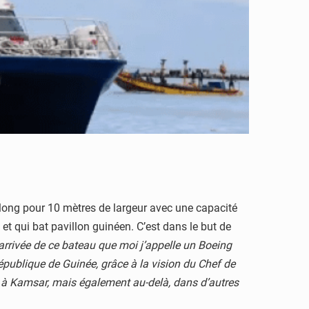
 long pour 10 mètres de largeur avec une capacité
 qui bat pavillon guinéen. C’est dans le but de
’arrivée de ce bateau que moi j’appelle un Boeing
épublique de Guinée, grâce à la vision du Chef de
kry à Kamsar, mais également au-delà, dans d’autres