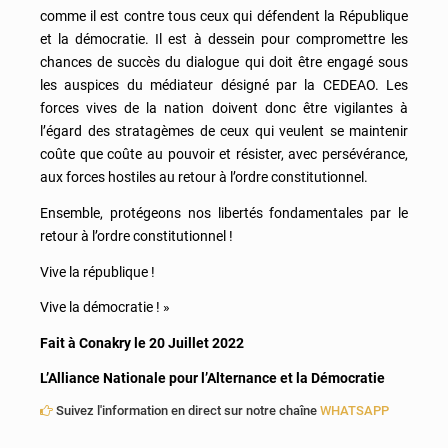
comme il est contre tous ceux qui défendent la République
et la démocratie. Il est à dessein pour compromettre les
chances de succès du dialogue qui doit être engagé sous
les auspices du médiateur désigné par la CEDEAO. Les
forces vives de la nation doivent donc être vigilantes à
l’égard des stratagèmes de ceux qui veulent se maintenir
coûte que coûte au pouvoir et résister, avec persévérance,
aux forces hostiles au retour à l’ordre constitutionnel.
Ensemble, protégeons nos libertés fondamentales par le
retour à l’ordre constitutionnel !
Vive la république !
Vive la démocratie ! »
Fait à Conakry le 20 Juillet 2022
L’Alliance Nationale pour l’Alternance et la Démocratie
Suivez l'information en direct sur notre chaîne
WHATSAPP