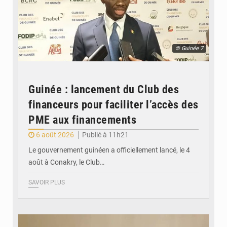
© Guinée 7
Guinée : lancement du Club des
financeurs pour faciliter l’accès des
PME aux financements
6 août 2026
Publié à 11h21
Le gouvernement guinéen a officiellement lancé, le 4
août à Conakry, le Club…
SAVOIR PLUS