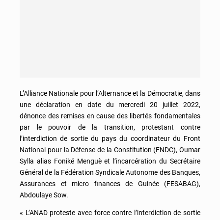
L’Alliance Nationale pour l’Alternance et la Démocratie, dans
une déclaration en date du mercredi 20 juillet 2022,
dénonce des remises en cause des libertés fondamentales
par le pouvoir de la transition, protestant contre
l’interdiction de sortie du pays du coordinateur du Front
National pour la Défense de la Constitution (FNDC), Oumar
Sylla alias Foniké Menguè et l’incarcération du Secrétaire
Général de la Fédération Syndicale Autonome des Banques,
Assurances et micro finances de Guinée (FESABAG),
Abdoulaye Sow.
« L’ANAD proteste avec force contre l’interdiction de sortie