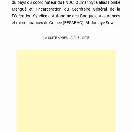
du pays du coordinateur du FNDC, Oumar Sylla alias Foniké
Menguè et l’incarcération du Secrétaire Général de la
Fédération Syndicale Autonome des Banques, Assurances
et micro finances de Guinée (FESABAG), Abdoulaye Sow.
LA SUITE APRÈS LA PUBLICITÉ