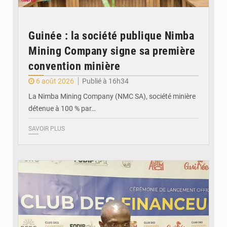
Guinée : la société publique Nimba
Mining Company signe sa première
convention minière
6 août 2026
Publié à 16h34
La Nimba Mining Company (NMC SA), société minière
détenue à 100 % par…
SAVOIR PLUS