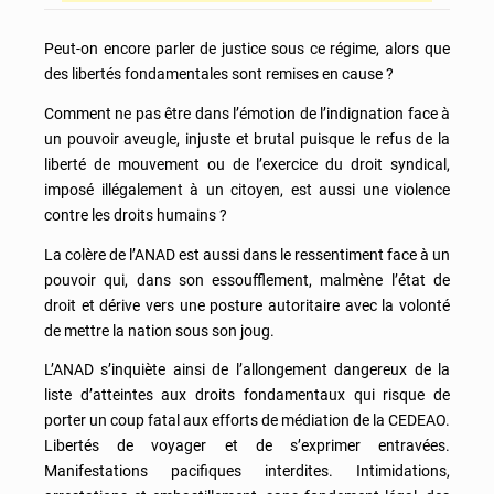
Peut-on encore parler de justice sous ce régime, alors que
des libertés fondamentales sont remises en cause ?
Comment ne pas être dans l’émotion de l’indignation face à
un pouvoir aveugle, injuste et brutal puisque le refus de la
liberté de mouvement ou de l’exercice du droit syndical,
imposé illégalement à un citoyen, est aussi une violence
contre les droits humains ?
La colère de l’ANAD est aussi dans le ressentiment face à un
pouvoir qui, dans son essoufflement, malmène l’état de
droit et dérive vers une posture autoritaire avec la volonté
de mettre la nation sous son joug.
L’ANAD s’inquiète ainsi de l’allongement dangereux de la
liste d’atteintes aux droits fondamentaux qui risque de
porter un coup fatal aux efforts de médiation de la CEDEAO.
Libertés de voyager et de s’exprimer entravées.
Manifestations pacifiques interdites. Intimidations,