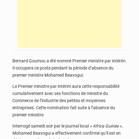
Bernard Goumou a été nommé Premier ministre par intérim.
Il occupera ce poste pendant la période d’absence du
premier ministre Mohamed Beavogui.
Le Premier ministre par intérim aura cette responsabilité
cumulativement avec ses fonctions de ministre du
Commerce de l’industrie des petites et moyennes
entreprises. Cette nomination fait suite à l’absence du
premier ministre.
Interrogé samedi soir par le journal local
« Africa Guinée »
,
Mohamed Beavogui a effectivement confirmé qu’il est en