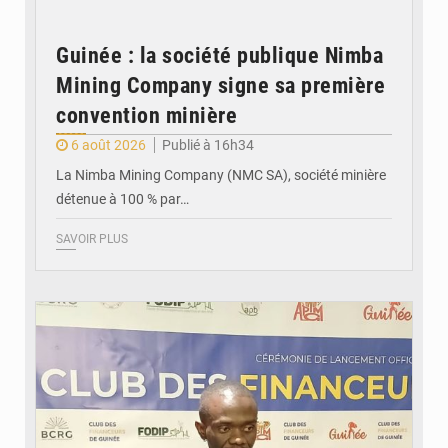
Guinée : la société publique Nimba
Mining Company signe sa première
convention minière
6 août 2026
Publié à 16h34
La Nimba Mining Company (NMC SA), société minière
détenue à 100 % par…
SAVOIR PLUS