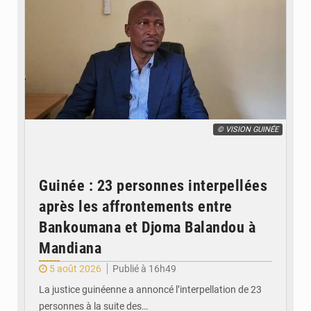
© VISION GUINÉE
Guinée : 23 personnes interpellées
après les affrontements entre
Bankoumana et Djoma Balandou à
Mandiana
5 août 2026
Publié à 16h49
La justice guinéenne a annoncé l’interpellation de 23
personnes à la suite des…