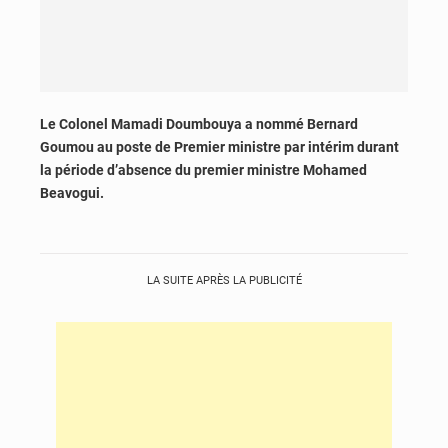
Le Colonel Mamadi Doumbouya a nommé Bernard
Goumou au poste de Premier ministre par intérim durant
la période d’absence du premier ministre Mohamed
Beavogui.
LA SUITE APRÈS LA PUBLICITÉ