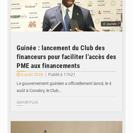
© Guinée 7
Guinée : lancement du Club des
financeurs pour faciliter l’accès des
PME aux financements
6 août 2026
Publié à 11h21
Le gouvernement guinéen a officiellement lancé, le 4
août à Conakry, le Club…
SAVOIR PLUS