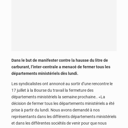
Dans le but de manifester contre la hausse du litre de
carburant, l’inter-centrale a menacé de fermer tous les
départements ministériels dès lundi.
Les syndicalistes ont annoncé au sortir d’une rencontre le
17 juillet à la Bourse du travail la fermeture des
départements ministériels la semaine prochaine.. «La
décision de fermer tous les départements ministériels a été
prise à partir du lundi. Nous avons demandé à nos
représentants dans les différents départements ministériels
et dans les différentes sociétés de venir pour que nous