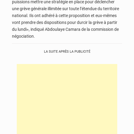
puissions mettre une stratégie en place pour déclencher
une grève générale illimitée sur toute l’étendue du territoire
national. Ils ont adhéré à cette proposition et eux-mêmes
vont prendre des dispositions pour durcir la grève à partir
du lundi», indiqué Abdoulaye Camara de la commission de
négociation.
LA SUITE APRÈS LA PUBLICITÉ