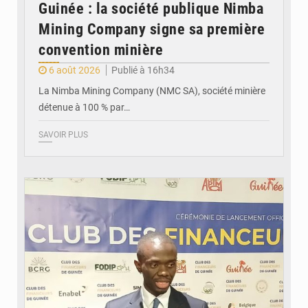
Guinée : la société publique Nimba
Mining Company signe sa première
convention minière
6 août 2026
Publié à 16h34
La Nimba Mining Company (NMC SA), société minière
détenue à 100 % par…
SAVOIR PLUS