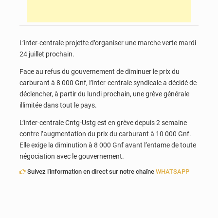
L’inter-centrale projette d’organiser une marche verte mardi
24 juillet prochain.
Face au refus du gouvernement de diminuer le prix du
carburant à 8 000 Gnf, l’inter-centrale syndicale a décidé de
déclencher, à partir du lundi prochain, une grève générale
illimitée dans tout le pays.
L’inter-centrale Cntg-Ustg est en grève depuis 2 semaine
contre l’augmentation du prix du carburant à 10 000 Gnf.
Elle exige la diminution à 8 000 Gnf avant l’entame de toute
négociation avec le gouvernement.
Suivez l'information en direct sur notre chaîne
WHATSAPP