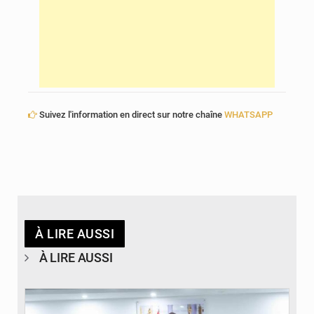
Suivez l'information en direct sur notre chaîne
WHATSAPP
À LIRE AUSSI
À LIRE AUSSI