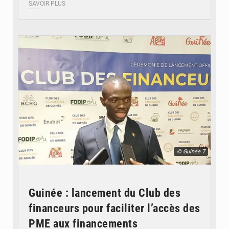
SAVOIR PLUS
© Guinée 7
Guinée : lancement du Club des
financeurs pour faciliter l’accès des
PME aux financements