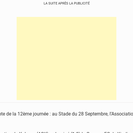
LA SUITE APRÈS LA PUBLICITÉ
mpte de la 12ème journée : au Stade du 28 Septembre, l’Associa