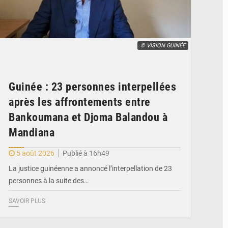
© VISION GUINÉE
Guinée : 23 personnes interpellées
après les affrontements entre
Bankoumana et Djoma Balandou à
Mandiana
5 août 2026
Publié à 16h49
La justice guinéenne a annoncé l’interpellation de 23
personnes à la suite des…
SAVOIR PLUS