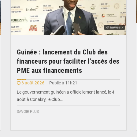
© Guinée 7
Guinée : lancement du Club des
financeurs pour faciliter l’accès des
PME aux financements
6 août 2026
Publié à 11h21
Le gouvernement guinéen a officiellement lancé, le 4
août à Conakry, le Club…
SAVOIR PLUS