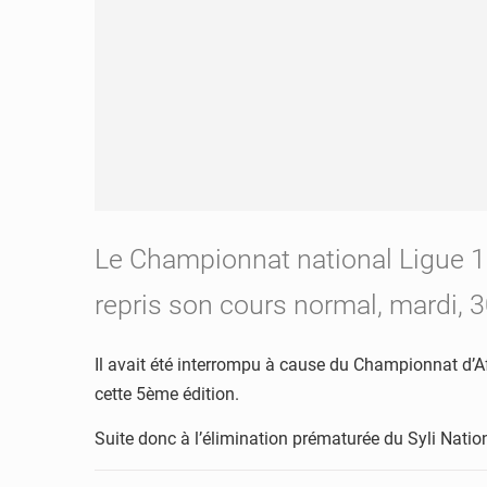
Le Championnat national Ligue 1
repris son cours normal, mardi, 3
Il avait été interrompu à cause du Championnat d’Af
cette 5ème édition.
Suite donc à l’élimination prématurée du Syli Natio