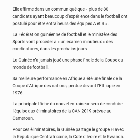
Elle affirme dans un communiqué que « plus de 80
candidats ayant beaucoup d’expérience dans le football ont
postulé pour être entraîneurs des équipes A et B ».
La Fédération guinéenne de football et le ministère des
Sports vont procéder à « un examen minutieux » des
candidatures, dans les prochains jours.
La Guinée n’a jamais joué une phase finale de la Coupe du
monde de football.
Sa meilleure performance en Afrique a été une finale de la
Coupe d’Afrique des nations, perdue devant l’Ethiopie en
1976.
La principale tâche du nouvel entraîneur sera de conduire
l’équipe aux éliminatoires de la CAN 2019 prévue au
Cameroun.
Pour ces éliminatoires, la Guinée partage le groupe H avec
la République Centrafricaine, la Côte d’Ivoire et le Rwanda.