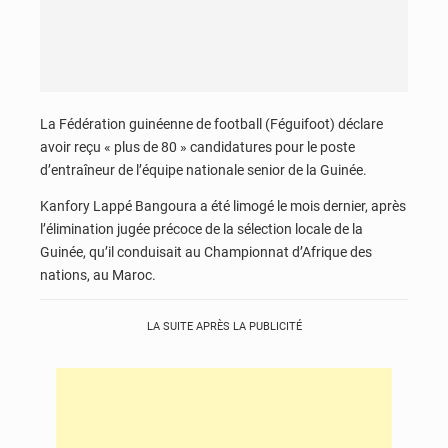
La Fédération guinéenne de football (Féguifoot) déclare
avoir reçu « plus de 80 » candidatures pour le poste
d’entraîneur de l’équipe nationale senior de la Guinée.
Kanfory Lappé Bangoura a été limogé le mois dernier, après
l’élimination jugée précoce de la sélection locale de la
Guinée, qu’il conduisait au Championnat d’Afrique des
nations, au Maroc.
LA SUITE APRÈS LA PUBLICITÉ