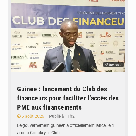
© Guinée 7
Guinée : lancement du Club des
financeurs pour faciliter l’accès des
PME aux financements
6 août 2026
Publié à 11h21
Le gouvernement guinéen a officiellement lancé, le 4
août à Conakry, le Club…