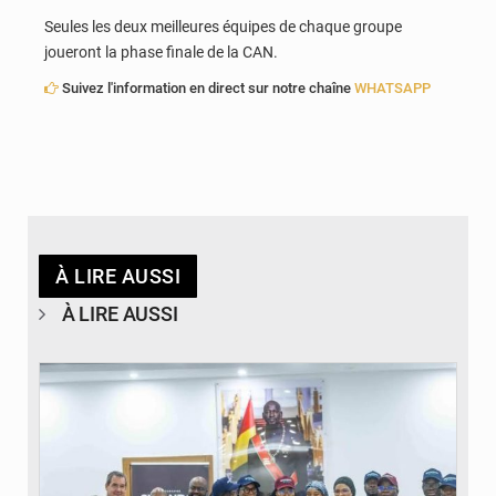
Seules les deux meilleures équipes de chaque groupe
joueront la phase finale de la CAN.
Suivez l'information en direct sur notre chaîne
WHATSAPP
À LIRE AUSSI
À LIRE AUSSI