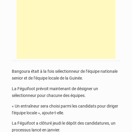
Bangoura était à la fois sélectionneur de l’équipe nationale
senior et de l’équipe locale de la Guinée.
La Féguifoot prévoit maintenant de désigner un
sélectionneur pour chacune des équipes.
« Un entraîneur sera choisi parmi les candidats pour diriger
l’équipe locale », ajoute-t-elle.
La Féguifoot a clôturé jeudi le dépôt des candidatures, un
processus lancé en janvier.