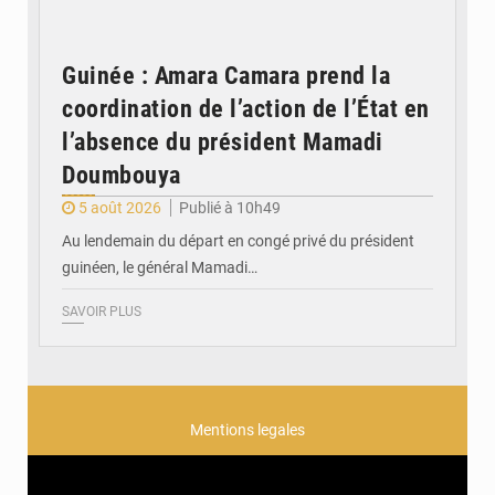
Guinée : Amara Camara prend la
coordination de l’action de l’État en
l’absence du président Mamadi
Doumbouya
5 août 2026
Publié à 10h49
Au lendemain du départ en congé privé du président
guinéen, le général Mamadi…
SAVOIR PLUS
Mentions legales