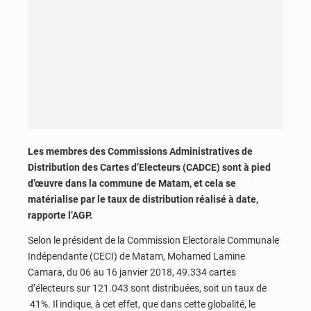
Les membres des Commissions Administratives de
Distribution des Cartes d’Electeurs (CADCE) sont à pied
d’œuvre dans la commune de Matam, et cela se
matérialise par le taux de distribution réalisé à date,
rapporte l’AGP.
Selon le président de la Commission Electorale Communale
Indépendante (CECI) de Matam, Mohamed Lamine
Camara, du 06 au 16 janvier 2018, 49.334 cartes
d’électeurs sur 121.043 sont distribuées, soit un taux de
41%. Il indique, à cet effet, que dans cette globalité, le