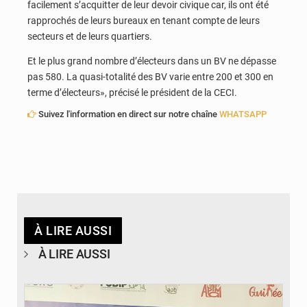
facilement s’acquitter de leur devoir civique car, ils ont été
rapprochés de leurs bureaux en tenant compte de leurs
secteurs et de leurs quartiers.
Et le plus grand nombre d’électeurs dans un BV ne dépasse
pas 580. La quasi-totalité des BV varie entre 200 et 300 en
terme d’électeurs», précisé le président de la CECI.
Suivez l'information en direct sur notre chaîne
WHATSAPP
À LIRE AUSSI
À LIRE AUSSI