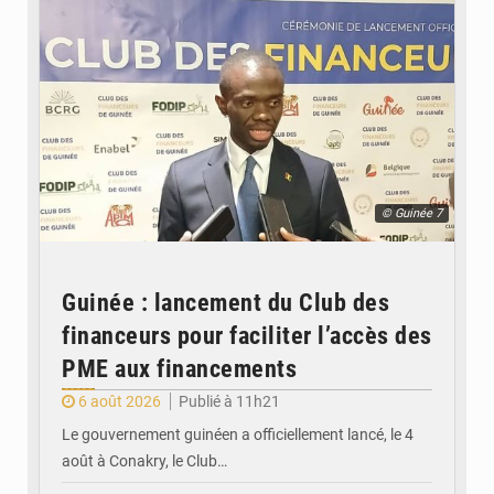
© Guinée 7
Guinée : lancement du Club des
financeurs pour faciliter l’accès des
PME aux financements
6 août 2026
Publié à 11h21
Le gouvernement guinéen a officiellement lancé, le 4
août à Conakry, le Club…