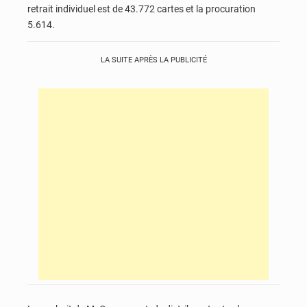
retrait individuel est de 43.772 cartes et la procuration
5.614.
LA SUITE APRÈS LA PUBLICITÉ