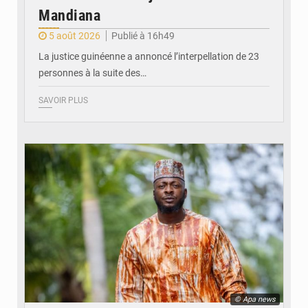
Mandiana
5 août 2026
Publié à 16h49
La justice guinéenne a annoncé l’interpellation de 23
personnes à la suite des…
SAVOIR PLUS
© Apa news