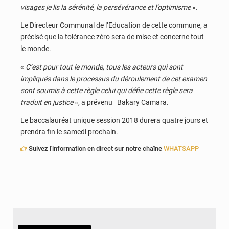
visages je lis la sérénité, la persévérance et l’optimisme
».
Le Directeur Communal de l’Education de cette commune, a
précisé que la tolérance zéro sera de mise et concerne tout
le monde.
«
C’est pour tout le monde, tous les acteurs qui sont
impliqués dans le processus du déroulement de cet examen
sont soumis à cette règle celui qui défie cette règle sera
traduit en justice
», a prévenu Bakary Camara.
Le baccalauréat unique session 2018 durera quatre jours et
prendra fin le samedi prochain.
Suivez l'information en direct sur notre chaîne
WHATSAPP