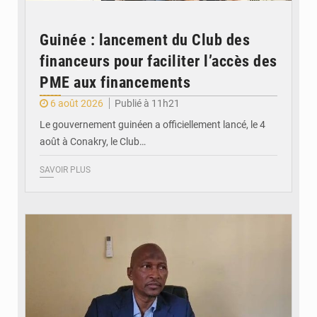
Guinée : lancement du Club des
financeurs pour faciliter l’accès des
PME aux financements
6 août 2026
Publié à 11h21
Le gouvernement guinéen a officiellement lancé, le 4
août à Conakry, le Club…
SAVOIR PLUS