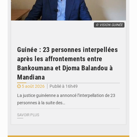
© VISION GUINÉE
Guinée : 23 personnes interpellées
après les affrontements entre
Bankoumana et Djoma Balandou à
Mandiana
5 août 2026
Publié à 16h49
La justice guinéenne a annoncé l’interpellation de 23
personnes à la suite des…
SAVOIR PLUS