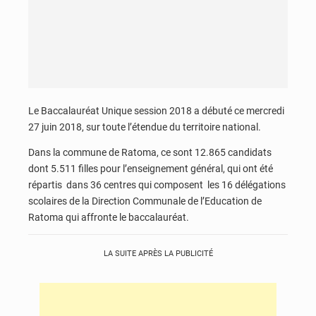
Le Baccalauréat Unique session 2018 a débuté ce mercredi
27 juin 2018, sur toute l’étendue du territoire national.
Dans la commune de Ratoma, ce sont 12.865 candidats
dont 5.511 filles pour l’enseignement général, qui ont été
répartis dans 36 centres qui composent les 16 délégations
scolaires de la Direction Communale de l’Education de
Ratoma qui affronte le baccalauréat.
LA SUITE APRÈS LA PUBLICITÉ