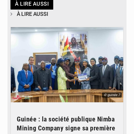
À LIRE AUSSI
À LIRE AUSSI
© guinée 7
Guinée : la société publique Nimba
Mining Company signe sa première