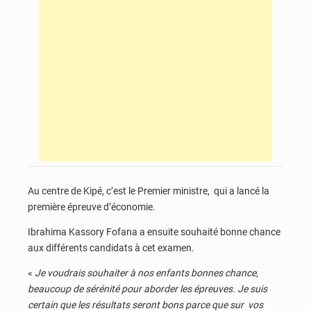
Au centre de Kipé, c’est le Premier ministre, qui a lancé la
première épreuve d’économie.
Ibrahima Kassory Fofana a ensuite souhaité bonne chance
aux différents candidats à cet examen.
«
Je voudrais souhaiter à nos enfants bonnes chance,
beaucoup de sérénité pour aborder les épreuves. Je suis
certain que les résultats seront bons parce que sur vos