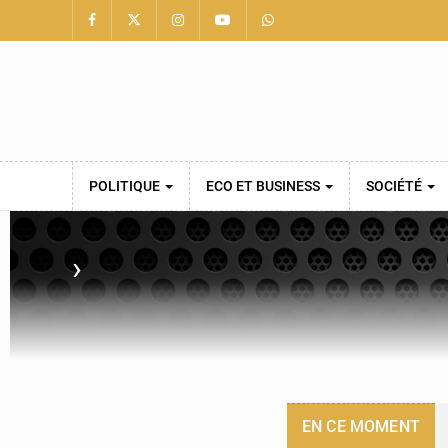
POLITIQUE
ECO ET BUSINESS
SOCIÉTÉ
›
EN CE MOMENT