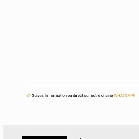
Suivez l'information en direct sur notre chaîne
WHATSAPP