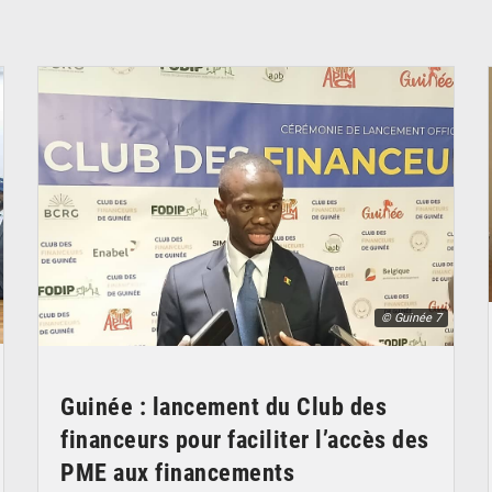
© Guinée 7
Guinée : lancement du Club des
financeurs pour faciliter l’accès des
PME aux financements