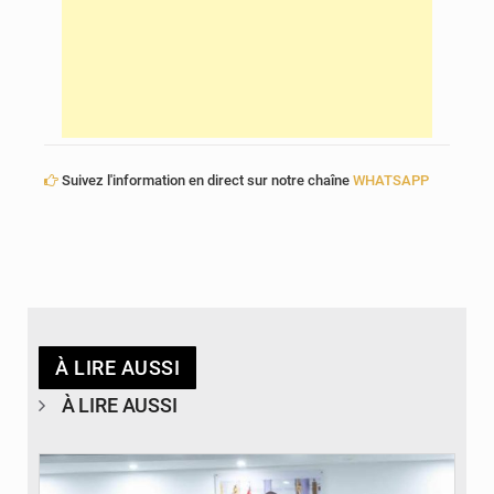
Suivez l'information en direct sur notre chaîne
WHATSAPP
À LIRE AUSSI
À LIRE AUSSI