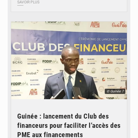
SAVOIR PLUS
© Guinée 7
Guinée : lancement du Club des
financeurs pour faciliter l’accès des
PME aux financements