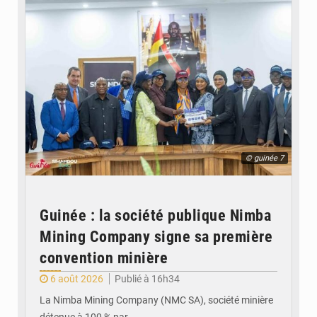
© guinée 7
Guinée : la société publique Nimba
Mining Company signe sa première
convention minière
6 août 2026
Publié à 16h34
La Nimba Mining Company (NMC SA), société minière