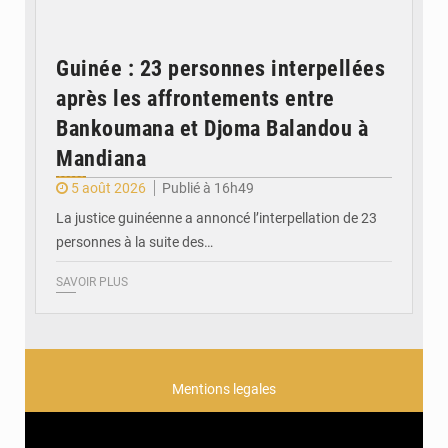
Guinée : 23 personnes interpellées
après les affrontements entre
Bankoumana et Djoma Balandou à
Mandiana
5 août 2026
Publié à 16h49
La justice guinéenne a annoncé l’interpellation de 23
personnes à la suite des…
SAVOIR PLUS
Mentions legales