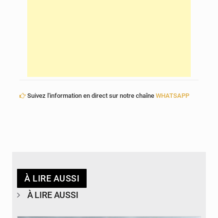
Suivez l'information en direct sur notre chaîne
WHATSAPP
À LIRE AUSSI
À LIRE AUSSI