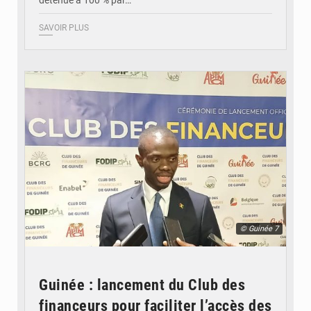
détenue à 100 % par…
SAVOIR PLUS
© Guinée 7
Guinée : lancement du Club des
financeurs pour faciliter l’accès des