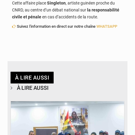
Cette affaire place
Singleton
, artiste guinéen proche du
CNRD, au centre d’un débat national sur
la responsabilité
civile et pénale
en cas d’accidents de la route.
Suivez l'information en direct sur notre chaîne
WHATSAPP
À LIRE AUSSI
À LIRE AUSSI