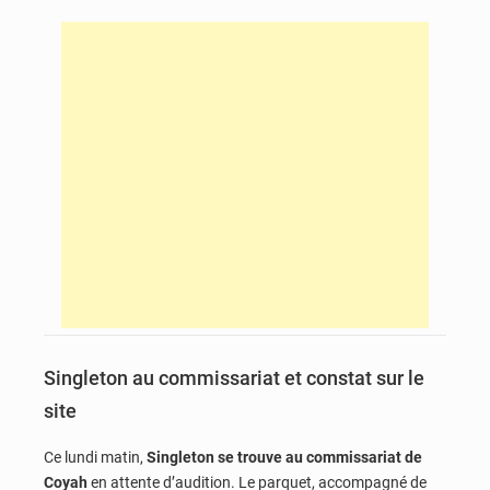
Singleton au commissariat et constat sur le
site
Ce lundi matin,
Singleton se trouve au commissariat de
Coyah
en attente d’audition. Le parquet, accompagné de