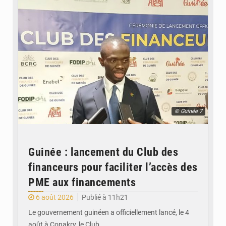
© Guinée 7
Guinée : lancement du Club des
financeurs pour faciliter l’accès des
PME aux financements
6 août 2026
Publié à 11h21
Le gouvernement guinéen a officiellement lancé, le 4
août à Conakry, le Club…