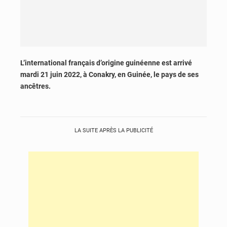
L’international français d’origine guinéenne est arrivé
mardi 21 juin 2022, à Conakry, en Guinée, le pays de ses
ancêtres.
LA SUITE APRÈS LA PUBLICITÉ