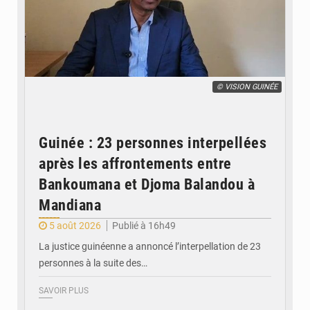
© VISION GUINÉE
Guinée : 23 personnes interpellées
après les affrontements entre
Bankoumana et Djoma Balandou à
Mandiana
5 août 2026
Publié à 16h49
La justice guinéenne a annoncé l’interpellation de 23
personnes à la suite des…
SAVOIR PLUS