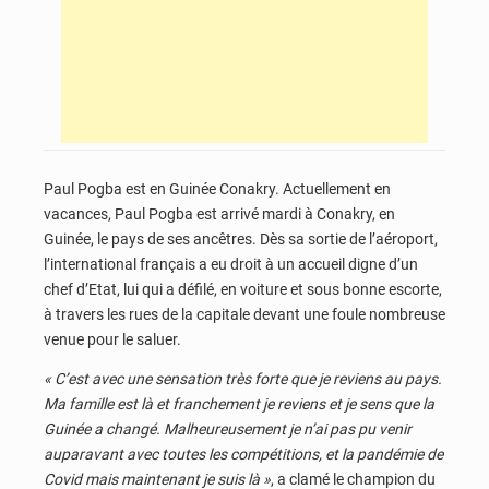
Paul Pogba est en Guinée Conakry. Actuellement en
vacances, Paul Pogba est arrivé mardi à Conakry, en
Guinée, le pays de ses ancêtres. Dès sa sortie de l’aéroport,
l’international français a eu droit à un accueil digne d’un
chef d’Etat, lui qui a défilé, en voiture et sous bonne escorte,
à travers les rues de la capitale devant une foule nombreuse
venue pour le saluer.
« C’est avec une sensation très forte que je reviens au pays.
Ma famille est là et franchement je reviens et je sens que la
Guinée a changé. Malheureusement je n’ai pas pu venir
auparavant avec toutes les compétitions, et la pandémie de
Covid mais maintenant je suis là »
, a clamé le champion du