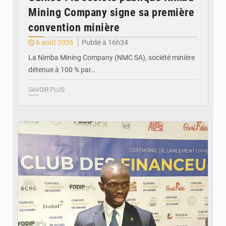
Mining Company signe sa première
convention minière
6 août 2026
Publié à 16h34
La Nimba Mining Company (NMC SA), société minière
détenue à 100 % par…
SAVOIR PLUS