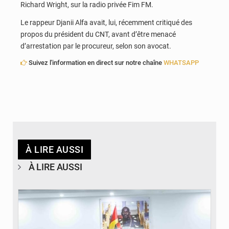
Richard Wright, sur la radio privée Fim FM.
Le rappeur Djanii Alfa avait, lui, récemment critiqué des
propos du président du CNT, avant d’être menacé
d’arrestation par le procureur, selon son avocat.
Suivez l'information en direct sur notre chaîne
WHATSAPP
À LIRE AUSSI
À LIRE AUSSI