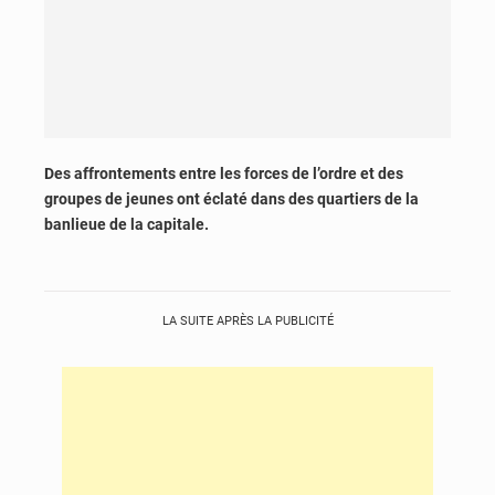
Des affrontements entre les forces de l’ordre et des
groupes de jeunes ont éclaté dans des quartiers de la
banlieue de la capitale.
LA SUITE APRÈS LA PUBLICITÉ