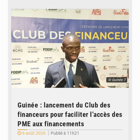
© Guinée 7
Guinée : lancement du Club des
financeurs pour faciliter l’accès des
PME aux financements
6 août 2026
Publié à 11h21