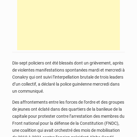
Dix-sept policiers ont été blessés dont un grièvement, après
de violentes manifestations spontanées mardi et mercredi à
Conakry qui ont suivi l’interpellation brutale de trois leaders
d’un collectif, a déclaré la police guinéenne mercredi dans
un communiqué.
Des affrontements entre les forces de l’ordre et des groupes
de jeunes ont éclaté dans des quartiers de la banlieue de la
capitale pour protester contre l’arrestation des membres du
Front national pour la défense de la Constitution (FNDC),
une coalition qui avait orchestré des mois de mobilisation