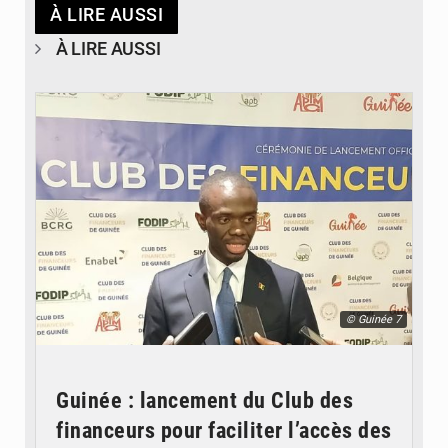
À LIRE AUSSI
À LIRE AUSSI
© Guinée 7
Guinée : lancement du Club des
financeurs pour faciliter l’accès des