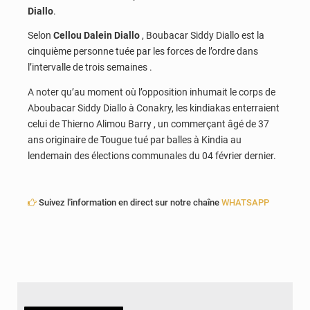
Diallo
.
Selon
Cellou Dalein Diallo
, Boubacar Siddy Diallo est la
cinquième personne tuée par les forces de l’ordre dans
l’intervalle de trois semaines .
A noter qu’au moment où l’opposition inhumait le corps de
Aboubacar Siddy Diallo à Conakry, les kindiakas enterraient
celui de Thierno Alimou Barry , un commerçant âgé de 37
ans originaire de Tougue tué par balles à Kindia au
lendemain des élections communales du 04 février dernier.
Suivez l'information en direct sur notre chaîne
WHATSAPP