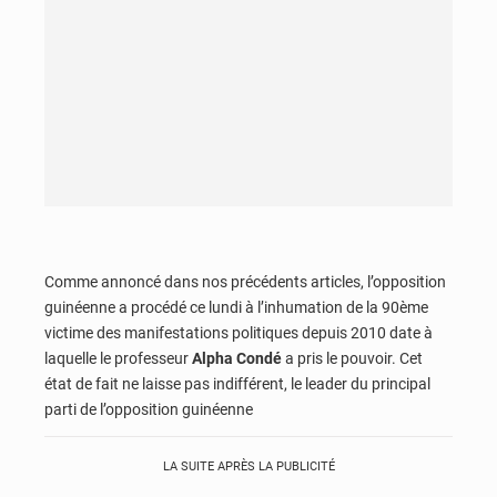
Comme annoncé dans nos précédents articles, l’opposition
guinéenne a procédé ce lundi à l’inhumation de la 90ème
victime des manifestations politiques depuis 2010 date à
laquelle le professeur
Alpha Condé
a pris le pouvoir. Cet
état de fait ne laisse pas indifférent, le leader du principal
parti de l’opposition guinéenne
LA SUITE APRÈS LA PUBLICITÉ