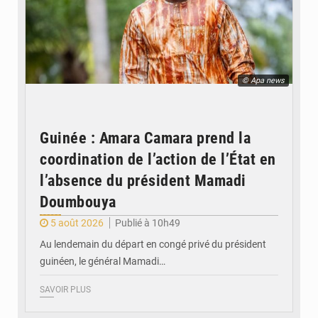
© Apa news
Guinée : Amara Camara prend la
coordination de l’action de l’État en
l’absence du président Mamadi
Doumbouya
5 août 2026
Publié à 10h49
Au lendemain du départ en congé privé du président
guinéen, le général Mamadi…
SAVOIR PLUS