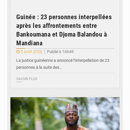
Guinée : 23 personnes interpellées
après les affrontements entre
Bankoumana et Djoma Balandou à
Mandiana
5 août 2026
Publié à 16h49
La justice guinéenne a annoncé l’interpellation de 23
personnes à la suite des…
SAVOIR PLUS