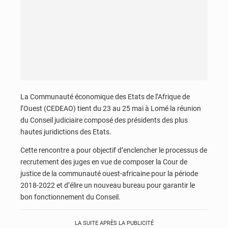
La Communauté économique des Etats de l’Afrique de
l’Ouest (CEDEAO) tient du 23 au 25 mai à Lomé la réunion
du Conseil judiciaire composé des présidents des plus
hautes juridictions des Etats.
Cette rencontre a pour objectif d’enclencher le processus de
recrutement des juges en vue de composer la Cour de
justice de la communauté ouest-africaine pour la période
2018-2022 et d’élire un nouveau bureau pour garantir le
bon fonctionnement du Conseil.
LA SUITE APRÈS LA PUBLICITÉ