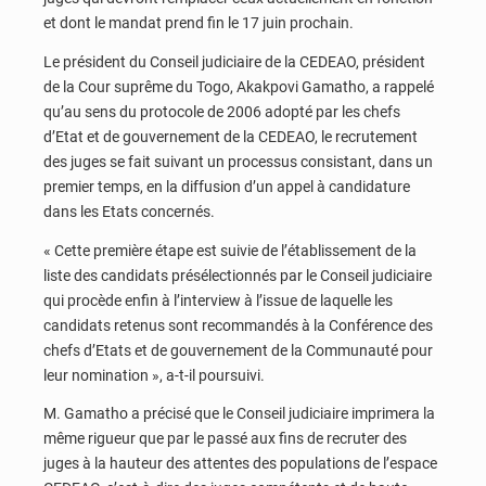
et dont le mandat prend fin le 17 juin prochain.
Le président du Conseil judiciaire de la CEDEAO, président
de la Cour suprême du Togo, Akakpovi Gamatho, a rappelé
qu’au sens du protocole de 2006 adopté par les chefs
d’Etat et de gouvernement de la CEDEAO, le recrutement
des juges se fait suivant un processus consistant, dans un
premier temps, en la diffusion d’un appel à candidature
dans les Etats concernés.
« Cette première étape est suivie de l’établissement de la
liste des candidats présélectionnés par le Conseil judiciaire
qui procède enfin à l’interview à l’issue de laquelle les
candidats retenus sont recommandés à la Conférence des
chefs d’Etats et de gouvernement de la Communauté pour
leur nomination », a-t-il poursuivi.
M. Gamatho a précisé que le Conseil judiciaire imprimera la
même rigueur que par le passé aux fins de recruter des
juges à la hauteur des attentes des populations de l’espace