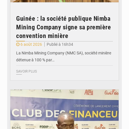
Guinée : la société publique Nimba
Mining Company signe sa première
convention minière
6 août 2026
Publié à 16h34
La Nimba Mining Company (NMC SA), société minière
détenue à 100 % par…
SAVOIR PLUS