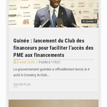
© Guinée 7
Guinée : lancement du Club des
financeurs pour faciliter l’accès des
PME aux financements
6 août 2026
Publié à 11h21
Le gouvernement guinéen a officiellement lancé, le 4
août à Conakry, le Club…
SAVOIR PLUS