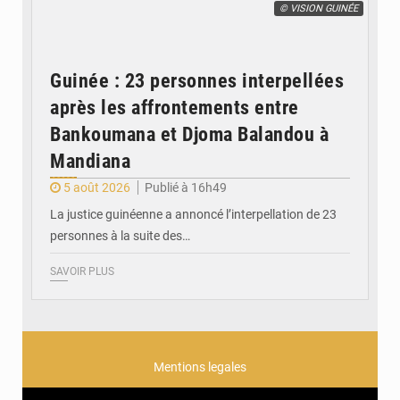
© VISION GUINÉE
Guinée : 23 personnes interpellées
après les affrontements entre
Bankoumana et Djoma Balandou à
Mandiana
5 août 2026
Publié à 16h49
La justice guinéenne a annoncé l’interpellation de 23
personnes à la suite des…
SAVOIR PLUS
Mentions legales