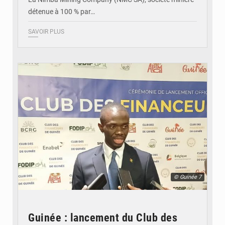
détenue à 100 % par…
SAVOIR PLUS
© Guinée 7
Guinée : lancement du Club des