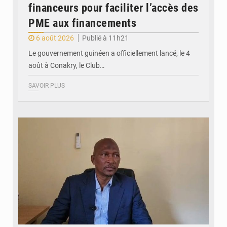
financeurs pour faciliter l’accès des
PME aux financements
6 août 2026
Publié à 11h21
Le gouvernement guinéen a officiellement lancé, le 4
août à Conakry, le Club…
SAVOIR PLUS