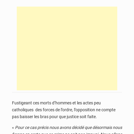
Fustigeant ces morts d’hommes et les actes peu
catholiques des forces de l’ordre, l’opposition ne compte
pas baisser les bras pour que justice soit faite.
«
Pour ce cas précis nous avons décidé que désormais nous