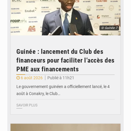
© Guinée 7
Guinée : lancement du Club des
financeurs pour faciliter l’accès des
PME aux financements
6 août 2026
Publié à 11h21
Le gouvernement guinéen a officiellement lancé, le 4
août à Conakry, le Club…
SAVOIR PLUS