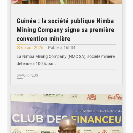
Guinée : la société publique Nimba
Mining Company signe sa première
convention minière
6 août 2026
Publié à 16h34
La Nimba Mining Company (NMC SA), société minière
détenue à 100 % par…
SAVOIR PLUS