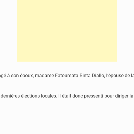
é à son époux, madame Fatoumata Binta Diallo, l’épouse de la v
x dernières élections locales. Il était donc pressenti pour diriger