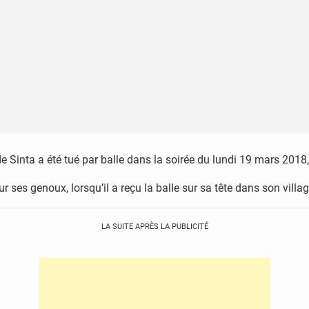
 Sinta a été tué par balle dans la soirée du lundi 19 mars 2018,
ur ses genoux, lorsqu’il a reçu la balle sur sa tête dans son villa
LA SUITE APRÈS LA PUBLICITÉ