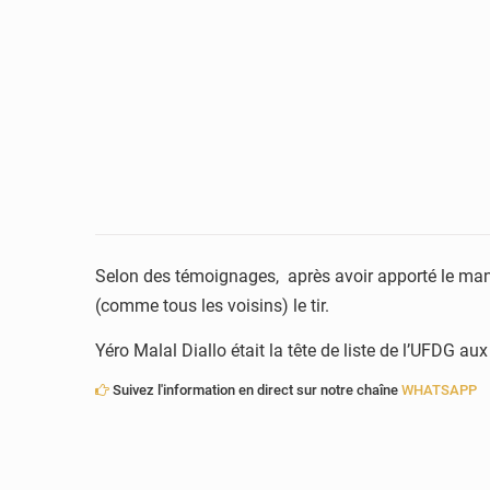
Selon des témoignages, après avoir apporté le mang
(comme tous les voisins) le tir.
Yéro Malal Diallo était la tête de liste de l’UFDG au
Suivez l'information en direct sur notre chaîne
WHATSAPP