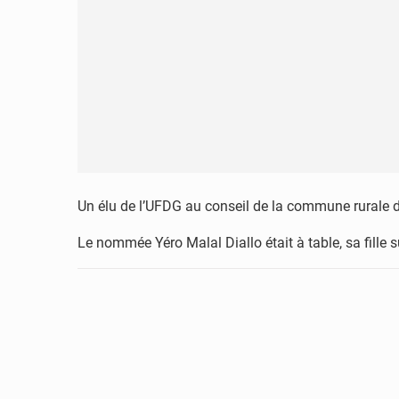
Un élu de l’UFDG au conseil de la commune rurale de
Le nommée Yéro Malal Diallo était à table, sa fille s