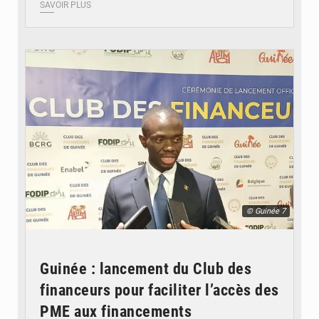
SAVOIR PLUS
© Guinée 7
Guinée : lancement du Club des
financeurs pour faciliter l’accès des
PME aux financements