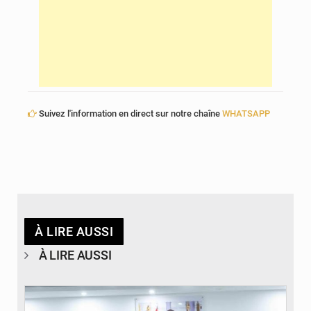
Suivez l'information en direct sur notre chaîne
WHATSAPP
À LIRE AUSSI
À LIRE AUSSI