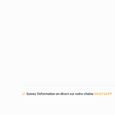
Suivez l'information en direct sur notre chaîne
WHATSAPP