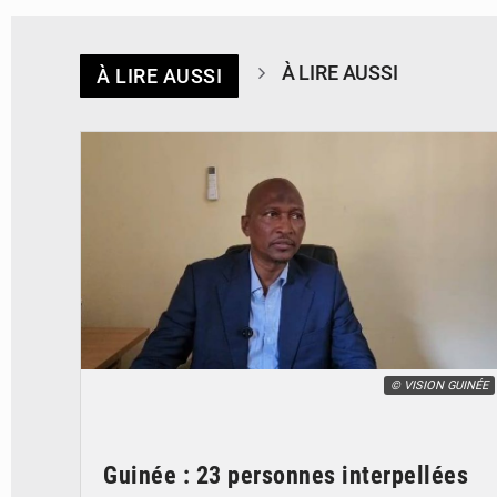
À LIRE AUSSI
À LIRE AUSSI
© VISION GUINÉE
Guinée : 23 personnes interpellées