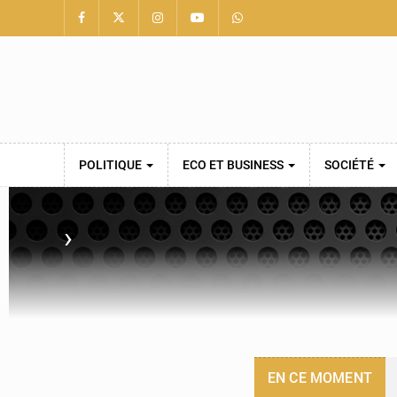
POLITIQUE
ECO ET BUSINESS
SOCIÉTÉ
›
EN CE MOMENT