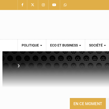
POLITIQUE
ECO ET BUSINESS
SOCIÉTÉ
›
EN CE MOMENT