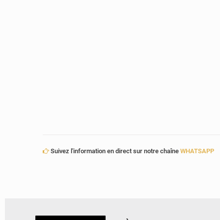
Suivez l'information en direct sur notre chaîne
WHATSAPP