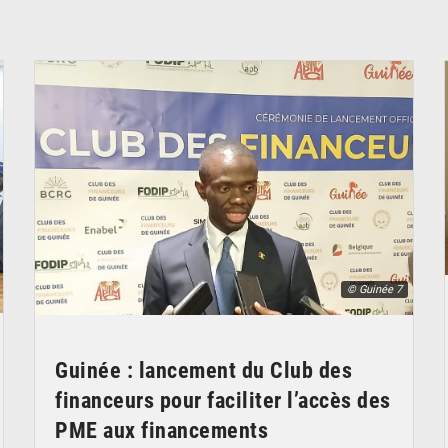
© Guinée 7
Guinée : lancement du Club des
financeurs pour faciliter l’accès des
PME aux financements