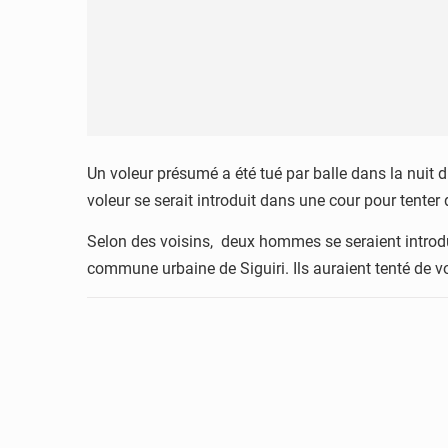
Un voleur présumé a été tué par balle dans la nuit
voleur se serait introduit dans une cour pour tenter 
Selon des voisins, deux hommes se seraient introdui
commune urbaine de Siguiri. Ils auraient tenté de v