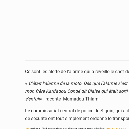
Ce sont les alerte de l’alarme qui a réveillé le chef d
«
C’était l’alarme de la moto. Dès que l’alarme s’est
mon frère Karifadou Condé dit Blaise qui était sorti a
s’enfuir
« , raconte Mamadou Thiam.
Le commissariat central de police de Siguiri, qui a d
de sécurité ont tout simplement ordonné le transpo