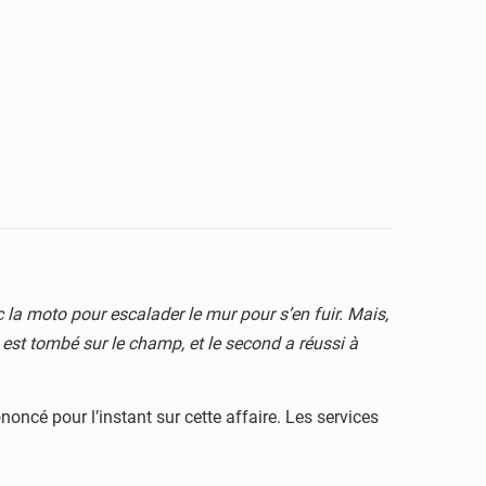
nc la moto pour escalader le mur pour s’en fuir. Mais,
ui est tombé sur le champ, et le second a réussi à
noncé pour l’instant sur cette affaire. Les services