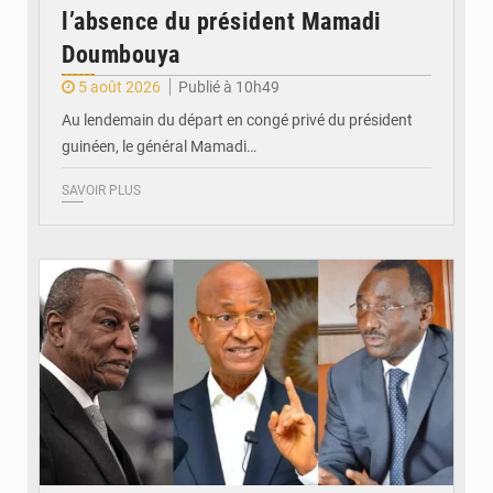
l’absence du président Mamadi
Doumbouya
5 août 2026
Publié à 10h49
Au lendemain du départ en congé privé du président
guinéen, le général Mamadi…
SAVOIR PLUS