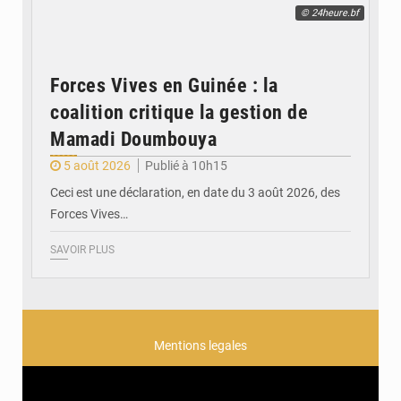
© 24heure.bf
Forces Vives en Guinée : la
coalition critique la gestion de
Mamadi Doumbouya
5 août 2026
Publié à 10h15
Ceci est une déclaration, en date du 3 août 2026, des
Forces Vives…
SAVOIR PLUS
Mentions legales