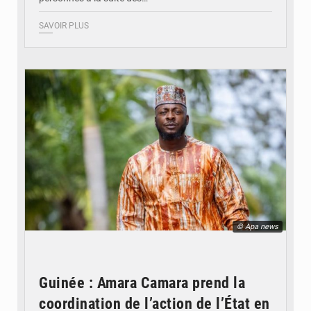
SAVOIR PLUS
© Apa news
Guinée : Amara Camara prend la
coordination de l’action de l’État en