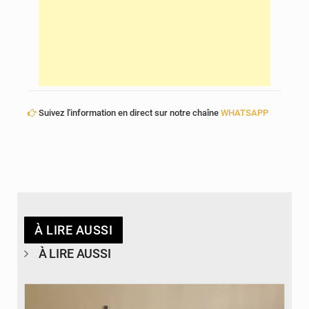
Suivez l'information en direct sur notre chaîne
WHATSAPP
À LIRE AUSSI
À LIRE AUSSI