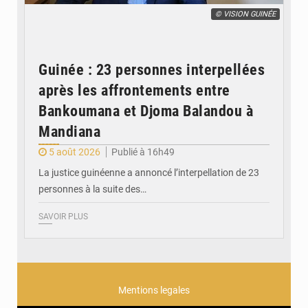
© VISION GUINÉE
Guinée : 23 personnes interpellées
après les affrontements entre
Bankoumana et Djoma Balandou à
Mandiana
5 août 2026
Publié à 16h49
La justice guinéenne a annoncé l’interpellation de 23
personnes à la suite des…
SAVOIR PLUS
Mentions legales