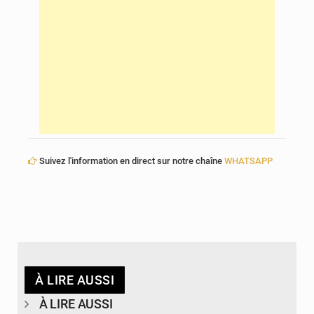
Suivez l'information en direct sur notre chaîne
WHATSAPP
À LIRE AUSSI
À LIRE AUSSI