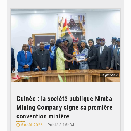
© guinée 7
Guinée : la société publique Nimba
Mining Company signe sa première
convention minière
6 août 2026
Publié à 16h34