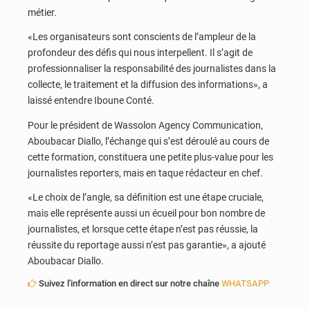
métier.
«Les organisateurs sont conscients de l’ampleur de la
profondeur des défis qui nous interpellent. Il s’agit de
professionnaliser la responsabilité des journalistes dans la
collecte, le traitement et la diffusion des informations», a
laissé entendre Iboune Conté.
Pour le président de Wassolon Agency Communication,
Aboubacar Diallo, l’échange qui s’est déroulé au cours de
cette formation, constituera une petite plus-value pour les
journalistes reporters, mais en taque rédacteur en chef.
«Le choix de l’angle, sa définition est une étape cruciale,
mais elle représente aussi un écueil pour bon nombre de
journalistes, et lorsque cette étape n’est pas réussie, la
réussite du reportage aussi n’est pas garantie», a ajouté
Aboubacar Diallo.
Suivez l'information en direct sur notre chaîne
WHATSAPP