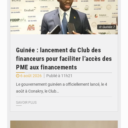
© Guinée 7
Guinée : lancement du Club des
financeurs pour faciliter l’accès des
PME aux financements
6 août 2026
Publié à 11h21
Le gouvernement guinéen a officiellement lancé, le 4
août à Conakry, le Club…
SAVOIR PLUS