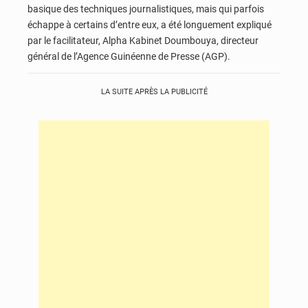
basique des techniques journalistiques, mais qui parfois
échappe à certains d’entre eux, a été longuement expliqué
par le facilitateur, Alpha Kabinet Doumbouya, directeur
général de l’Agence Guinéenne de Presse (AGP).
LA SUITE APRÈS LA PUBLICITÉ