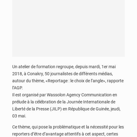
Un atelier de formation regroupe, depuis mardi, 1er mai
2018, à Conakry, 50 journalistes de différents médias,
autour du thème, «Reportage : le choix de l’angle», rapporte
l’AGP.
Il est organisé par Wassolon Agency Communication en
prélude à la célébration de la Journée Internationale de
Liberté de la Presse (JILP) en République de Guinée, jeudi,
03 mai.
Ce thème, qui pose la problématique et la nécessité pour les
reporters d’être d’avantage attentifs à cet aspect, certes