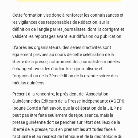
Cette formation vise donc à renforcer les connaissances et
les vigilances des responsables de Rédaction, sur la
définition de l’angle par les journalistes, dont ils corrigent et
valident les reportages avant leur diffusion ou publication.
D’après les organisateurs, des séries d’activités sont
également prévues au cours de cette célébration de la
liberté de la presse, notamment des journalistes-modèles
échangent avec des étudiants en journalisme et
l’organisation de la 2ème édition de la grande soirée des
médias guinéens.
Présent à la rencontre, le président de l’Association
Guinéenne des Editeurs de la Presse Indépendante (AGEPI),
Iboune Conté a fait savoir, que la célébration de la JILP ne
peut pas être faite seulement de réjouissance, mais la
presse guinéenne doit se pencher sur l’état des lieux de la
liberté de la presse, tout en prenant les attitudes face à
l’actualité et au respect de l’éthique et de la déontologie du