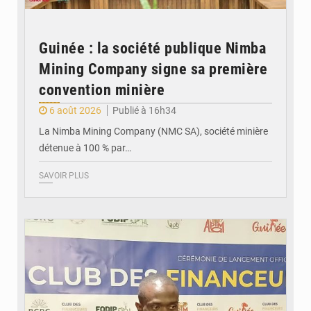
Guinée : la société publique Nimba
Mining Company signe sa première
convention minière
6 août 2026
Publié à 16h34
La Nimba Mining Company (NMC SA), société minière
détenue à 100 % par…
SAVOIR PLUS