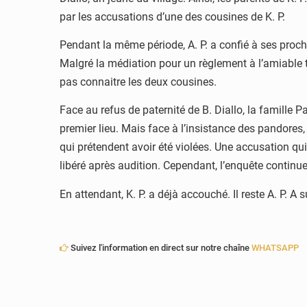
par les accusations d’une des cousines de K. P.
Pendant la même période, A. P. a confié à ses proch
Malgré la médiation pour un règlement à l’amiable 
pas connaitre les deux cousines.
Face au refus de paternité de B. Diallo, la famille P
premier lieu. Mais face à l’insistance des pandores,
qui prétendent avoir été violées. Une accusation qu
libéré après audition. Cependant, l’enquête continue 
En attendant, K. P. a déjà accouché. Il reste A. P. A s
Suivez l'information en direct sur notre chaîne
WHATSAPP