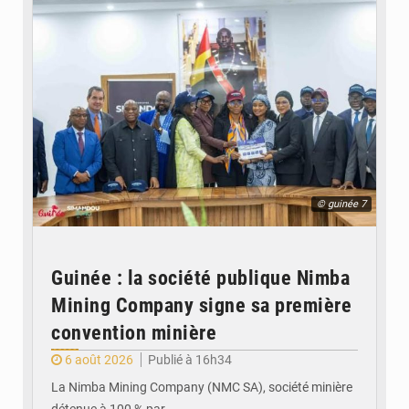
© guinée 7
Guinée : la société publique Nimba
Mining Company signe sa première
convention minière
6 août 2026
Publié à 16h34
La Nimba Mining Company (NMC SA), société minière