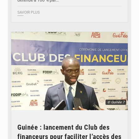
détenue à 100 % par…
SAVOIR PLUS
© Guinée 7
Guinée : lancement du Club des
financeurs pour faciliter l’accès des