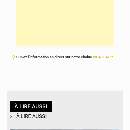
Suivez l'information en direct sur notre chaîne
WHATSAPP
À LIRE AUSSI
À LIRE AUSSI