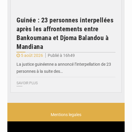
Guinée : 23 personnes interpellées
après les affrontements entre
Bankoumana et Djoma Balandou à
Mandiana
5 août 2026
Publié à 16h49
La justice guinéenne a annoncé l’interpellation de 23
personnes à la suite des…
SAVOIR PLUS
Mentions legales