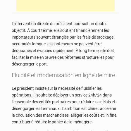
L’intervention directe du président poursuit un double
objectif. À court terme, elle soutient financièrement les
importateurs souvent étranglés par les frais de stockage
accumulés lorsque les conteneurs ne peuvent être
dédouanés et évacués rapidement. À long terme, elle doit
faciliter la mise en œuvre des réformes structurelles pour
désengorger le port.
Fluidité et modernisation en ligne de mire
Le président insiste sur la nécessité de fluidifier les
opérations. Il souhaite déployer un service 24h/24 dans
l’ensemble des entités portuaires pour réduire les délais et
désengorger les terminaux. L’ambition est claire : accélérer
la circulation des marchandises, alléger les coûts et, in fine,
contribuer à réduire le panier de la ménagère.