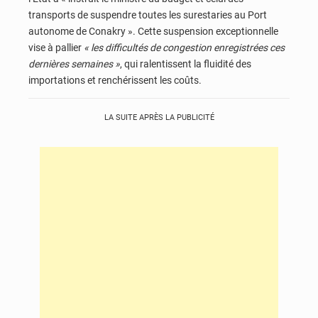
transports de suspendre toutes les surestaries au Port
autonome de Conakry ». Cette suspension exceptionnelle
vise à pallier
« les difficultés de congestion enregistrées ces
dernières semaines »
, qui ralentissent la fluidité des
importations et renchérissent les coûts.
LA SUITE APRÈS LA PUBLICITÉ