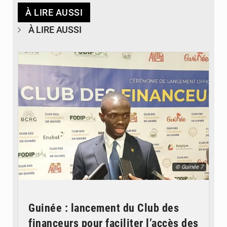
À LIRE AUSSI
À LIRE AUSSI
© Guinée 7
Guinée : lancement du Club des
financeurs pour faciliter l’accès des