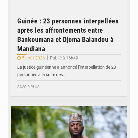
Guinée : 23 personnes interpellées
après les affrontements entre
Bankoumana et Djoma Balandou à
Mandiana
5 août 2026
Publié à 16h49
La justice guinéenne a annoncé l’interpellation de 23
personnes à la suite des…
SAVOIR PLUS