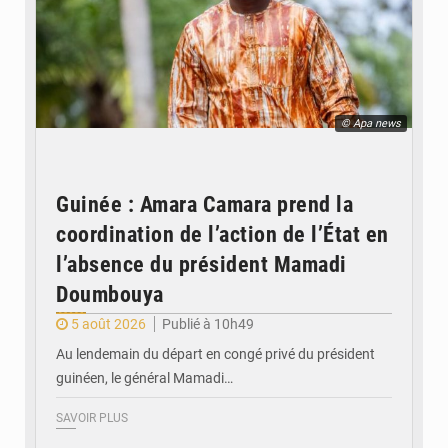
© Apa news
Guinée : Amara Camara prend la
coordination de l’action de l’État en
l’absence du président Mamadi
Doumbouya
5 août 2026
Publié à 10h49
Au lendemain du départ en congé privé du président
guinéen, le général Mamadi…
SAVOIR PLUS