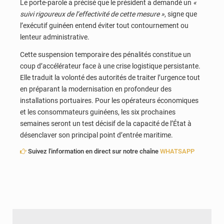
Le porte-parole a précisé que le président a demandé un
«
suivi rigoureux de l’effectivité de cette mesure »
, signe que
l’exécutif guinéen entend éviter tout contournement ou
lenteur administrative.
Cette suspension temporaire des pénalités constitue un
coup d’accélérateur face à une crise logistique persistante.
Elle traduit la volonté des autorités de traiter l’urgence tout
en préparant la modernisation en profondeur des
installations portuaires. Pour les opérateurs économiques
et les consommateurs guinéens, les six prochaines
semaines seront un test décisif de la capacité de l’État à
désenclaver son principal point d’entrée maritime.
Suivez l'information en direct sur notre chaîne
WHATSAPP