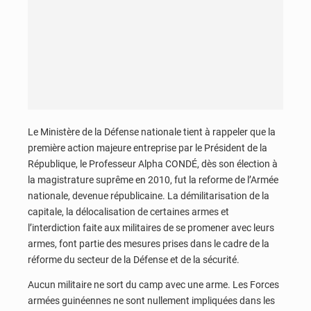
Le Ministère de la Défense nationale tient à rappeler que la
première action majeure entreprise par le Président de la
République, le Professeur Alpha CONDÉ, dès son élection à
la magistrature suprême en 2010, fut la reforme de l’Armée
nationale, devenue républicaine. La démilitarisation de la
capitale, la délocalisation de certaines armes et
l’interdiction faite aux militaires de se promener avec leurs
armes, font partie des mesures prises dans le cadre de la
réforme du secteur de la Défense et de la sécurité.
Aucun militaire ne sort du camp avec une arme. Les Forces
armées guinéennes ne sont nullement impliquées dans les