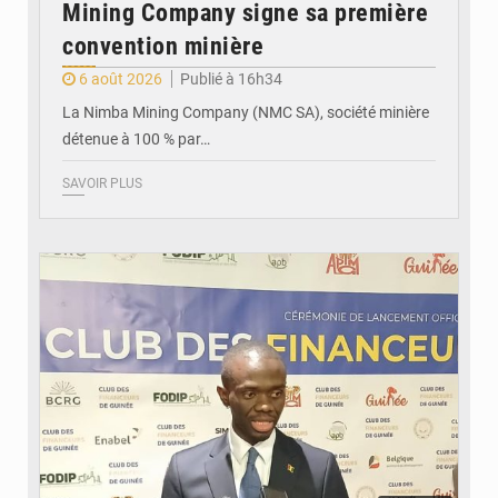
Mining Company signe sa première
convention minière
6 août 2026
Publié à 16h34
La Nimba Mining Company (NMC SA), société minière
détenue à 100 % par…
SAVOIR PLUS