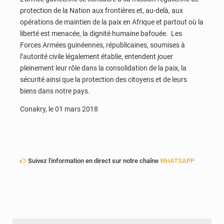
protection de la Nation aux frontières et, au-delà, aux
opérations de maintien de la paix en Afrique et partout où la
liberté est menacée, la dignité humaine bafouée. Les
Forces Armées guinéennes, républicaines, soumises à
l’autorité civile légalement établie, entendent jouer
pleinement leur rôle dans la consolidation de la paix, la
sécurité ainsi que la protection des citoyens et de leurs
biens dans notre pays.
Conakry, le 01 mars 2018
Suivez l'information en direct sur notre chaîne
WHATSAPP