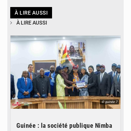
À LIRE AUSSI
À LIRE AUSSI
© guinée 7
Guinée : la société publique Nimba