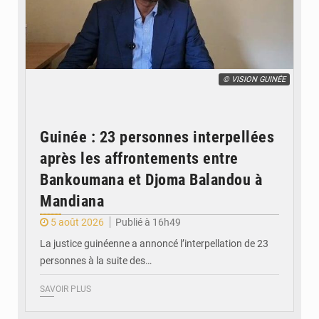
© VISION GUINÉE
Guinée : 23 personnes interpellées
après les affrontements entre
Bankoumana et Djoma Balandou à
Mandiana
5 août 2026
Publié à 16h49
La justice guinéenne a annoncé l’interpellation de 23
personnes à la suite des…
SAVOIR PLUS