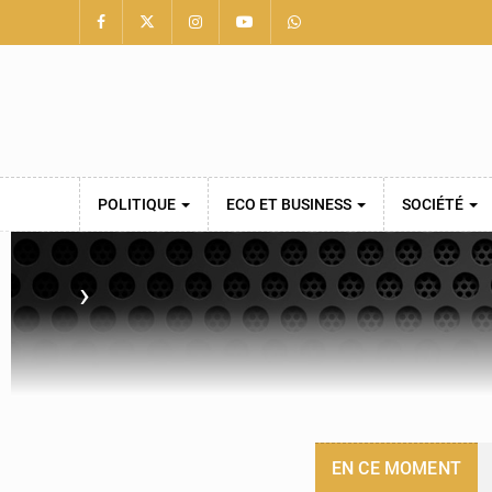
POLITIQUE
ECO ET BUSINESS
SOCIÉTÉ
›
EN CE MOMENT