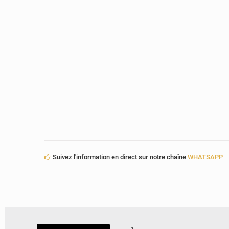
Suivez l'information en direct sur notre chaîne
WHATSAPP