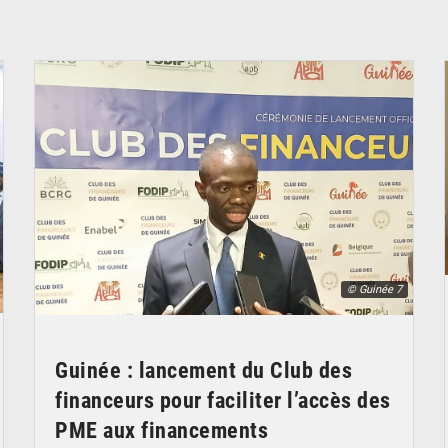
© Guinée 7
Guinée : lancement du Club des
financeurs pour faciliter l’accès des
PME aux financements