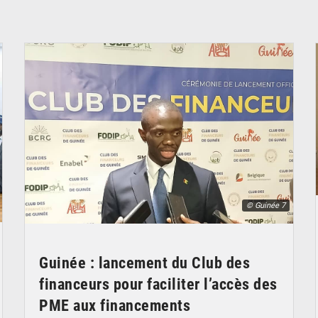
© Guinée 7
Guinée : lancement du Club des
financeurs pour faciliter l’accès des
PME aux financements