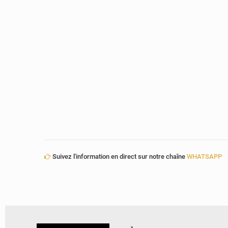
Suivez l'information en direct sur notre chaîne
WHATSAPP