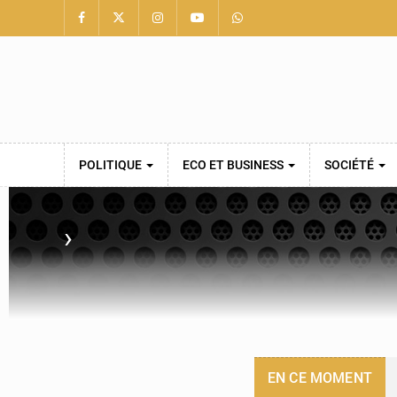
POLITIQUE
ECO ET BUSINESS
SOCIÉTÉ
›
EN CE MOMENT