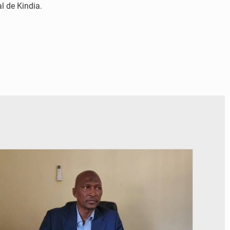
al de Kindia.