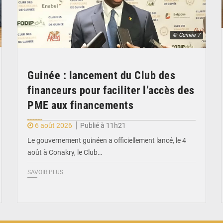
© Guinée 7
Guinée : lancement du Club des
financeurs pour faciliter l’accès des
PME aux financements
6 août 2026
Publié à 11h21
Le gouvernement guinéen a officiellement lancé, le 4
août à Conakry, le Club…
SAVOIR PLUS