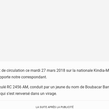
 de circulation ce mardi 27 mars 2018 sur la nationale Kindia-
pporte notre correspondant.
iculé RC 2456 AM, conduit par un jeune du nom de Boubacar Bar
qui s’est renversé dans un virage.
LA SUITE APRÈS LA PUBLICITÉ