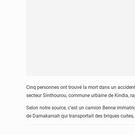
Cinq personnes ont trouvé la mort dans un accident
secteur Sinthourou, commune urbaine de Kindia, ra
Selon notre source, c’est un camion Benne immatr
de Damakaniah qui transportait des briques cuites, 