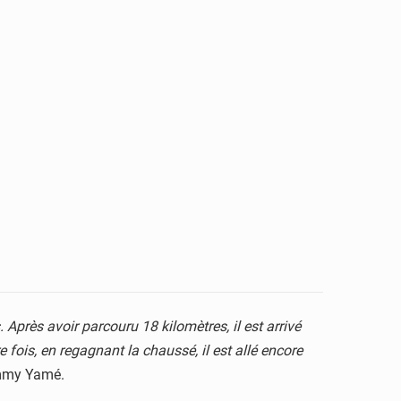
 Après avoir parcouru 18 kilomètres, il est arrivé
e fois, en regagnant la chaussé, il est allé encore
immy Yamé.