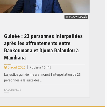
© VISION GUINÉE
Guinée : 23 personnes interpellées
après les affrontements entre
Bankoumana et Djoma Balandou à
Mandiana
5 août 2026
Publié à 16h49
La justice guinéenne a annoncé l’interpellation de 23
personnes à la suite des…
SAVOIR PLUS