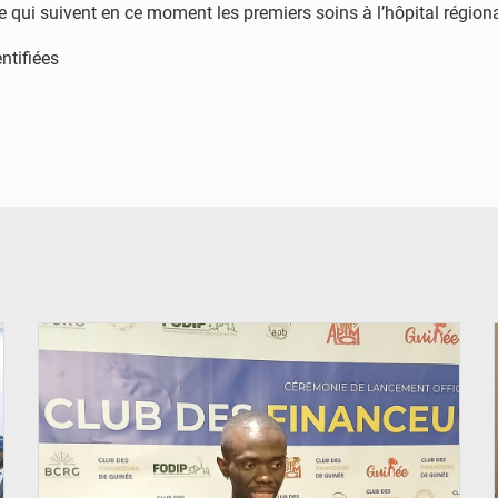
ve qui suivent en ce moment les premiers soins à l’hôpital région
ntifiées