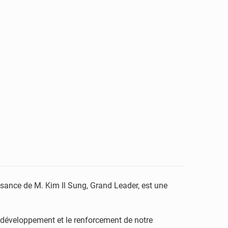
sance de M. Kim Il Sung, Grand Leader, est une
e développement et le renforcement de notre