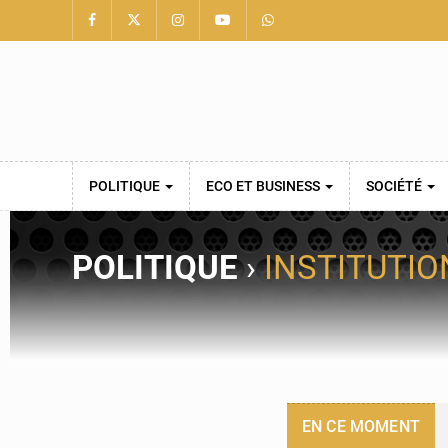
POLITIQUE
ECO ET BUSINESS
SOCIÉTÉ
POLITIQUE
›
INSTITUTIO
EN CE MOMENT