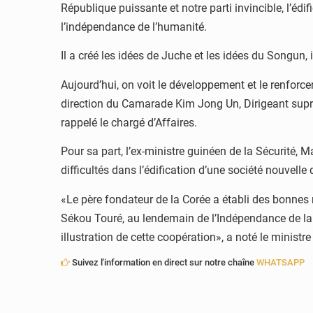
République puissante et notre parti invincible, l’édi
l’indépendance de l’humanité.
Il a créé les idées de Juche et les idées du Songun, 
Aujourd’hui, on voit le développement et le renfor
direction du Camarade Kim Jong Un, Dirigeant supr
rappelé le chargé d’Affaires.
Pour sa part, l’ex-ministre guinéen de la Sécurité, M
difficultés dans l’édification d’une société nouvell
«Le père fondateur de la Corée a établi des bonnes 
Sékou Touré, au lendemain de l’Indépendance de la
illustration de cette coopération», a noté le ministr
Suivez l'information en direct sur notre chaîne
WHATSAPP