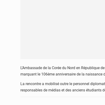
L’Ambassade de la Corée du Nord en République de Gu
marquant le 106ème anniversaire de la naissance de 
La rencontre a mobilisé outre le personnel diplomat
responsables de médias et des anciens étudiants d