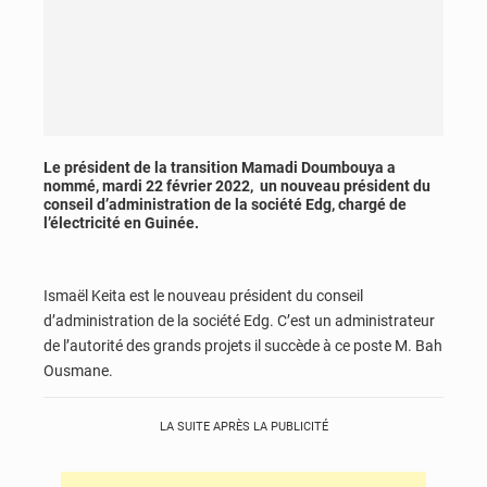
Le président de la transition Mamadi Doumbouya a
nommé, mardi 22 février 2022, un nouveau président du
conseil d’administration de la société Edg, chargé de
l’électricité en Guinée.
Ismaël Keita est le nouveau président du conseil
d’administration de la société Edg. C’est un administrateur
de l’autorité des grands projets il succède à ce poste M. Bah
Ousmane.
LA SUITE APRÈS LA PUBLICITÉ