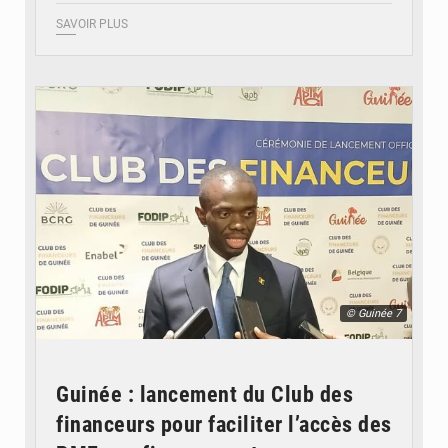
SAVOIR PLUS
© Guinée 7
Guinée : lancement du Club des
financeurs pour faciliter l’accès des