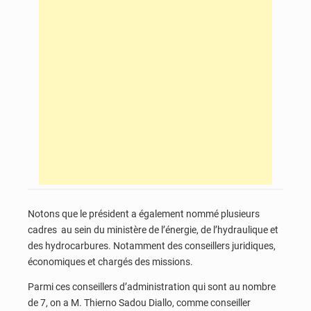
Notons que le président a également nommé plusieurs
cadres au sein du ministère de l’énergie, de l’hydraulique et
des hydrocarbures. Notamment des conseillers juridiques,
économiques et chargés des missions.
Parmi ces conseillers d’administration qui sont au nombre
de 7, on a M. Thierno Sadou Diallo, comme conseiller