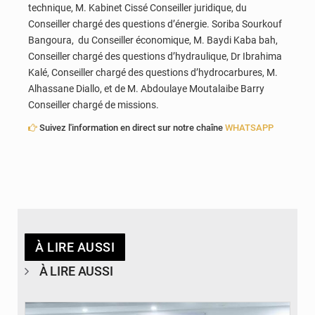
technique, M. Kabinet Cissé Conseiller juridique, du
Conseiller chargé des questions d’énergie. Soriba Sourkouf
Bangoura, du Conseiller économique, M. Baydi Kaba bah,
Conseiller chargé des questions d’hydraulique, Dr Ibrahima
Kalé, Conseiller chargé des questions d’hydrocarbures, M.
Alhassane Diallo, et de M. Abdoulaye Moutalaibe Barry
Conseiller chargé de missions.
Suivez l'information en direct sur notre chaîne
WHATSAPP
À LIRE AUSSI
À LIRE AUSSI