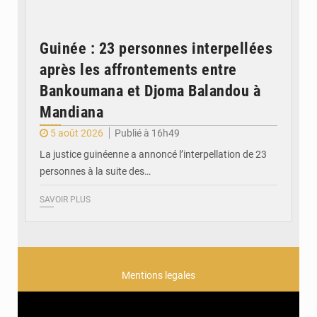
Guinée : 23 personnes interpellées
après les affrontements entre
Bankoumana et Djoma Balandou à
Mandiana
5 août 2026
Publié à 16h49
La justice guinéenne a annoncé l’interpellation de 23
personnes à la suite des…
SAVOIR PLUS
Mentions legales