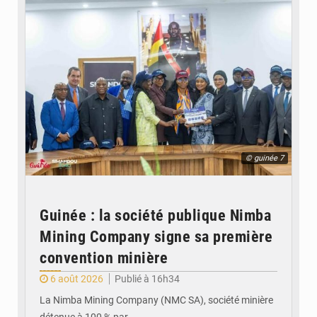
© guinée 7
Guinée : la société publique Nimba
Mining Company signe sa première
convention minière
6 août 2026
Publié à 16h34
La Nimba Mining Company (NMC SA), société minière