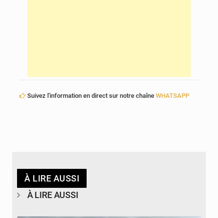
Suivez l'information en direct sur notre chaîne
WHATSAPP
À LIRE AUSSI
À LIRE AUSSI