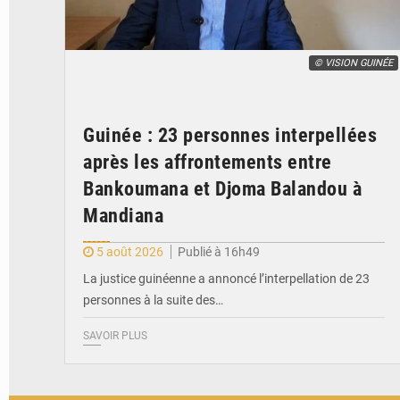
© VISION GUINÉE
Guinée : 23 personnes interpellées
après les affrontements entre
Bankoumana et Djoma Balandou à
Mandiana
5 août 2026
Publié à 16h49
La justice guinéenne a annoncé l’interpellation de 23
personnes à la suite des…
SAVOIR PLUS