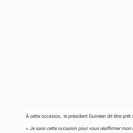
À cette occasion, le président Guinéen dit être prêt
«
Je saisi cette occasion pour vous réaffirmer mon e