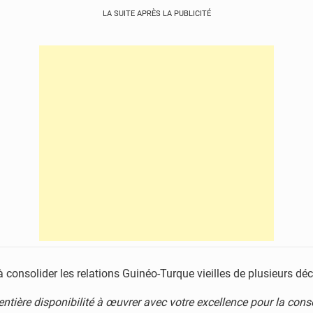
LA SUITE APRÈS LA PUBLICITÉ
 à consolider les relations Guinéo-Turque vieilles de plusieurs dé
ntière disponibilité à œuvrer avec votre excellence pour la consol