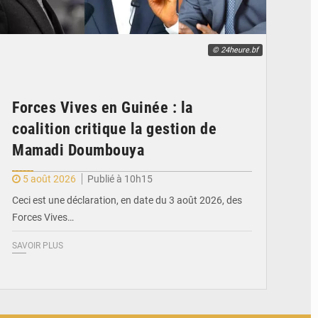
© 24heure.bf
Forces Vives en Guinée : la
coalition critique la gestion de
Mamadi Doumbouya
5 août 2026
Publié à 10h15
Ceci est une déclaration, en date du 3 août 2026, des
Forces Vives…
SAVOIR PLUS