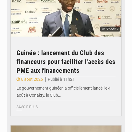
© Guinée 7
Guinée : lancement du Club des
financeurs pour faciliter l’accès des
PME aux financements
6 août 2026
Publié à 11h21
Le gouvernement guinéen a officiellement lancé, le 4
août à Conakry, le Club…
SAVOIR PLUS