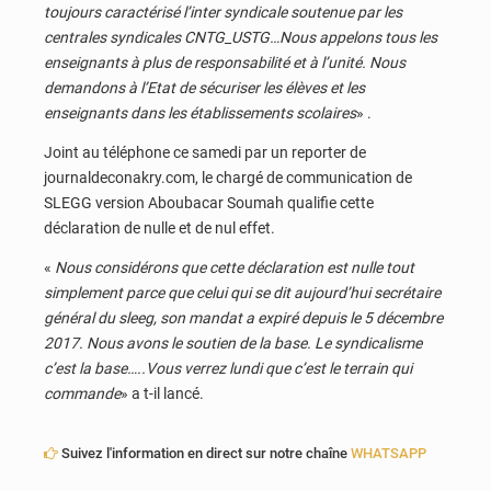
toujours caractérisé l’inter syndicale soutenue par les
centrales syndicales CNTG_USTG…Nous appelons tous les
enseignants à plus de responsabilité et à l’unité. Nous
demandons à l’Etat de sécuriser les élèves et les
enseignants dans les établissements scolaires
» .
Joint au téléphone ce samedi par un reporter de
journaldeconakry.com, le chargé de communication de
SLEGG version Aboubacar Soumah qualifie cette
déclaration de nulle et de nul effet.
«
Nous considérons que cette déclaration est nulle tout
simplement parce que celui qui se dit aujourd’hui secrétaire
général du sleeg, son mandat a expiré depuis le 5 décembre
2017. Nous avons le soutien de la base. Le syndicalisme
c’est la base…..Vous verrez lundi que c’est le terrain qui
commande
» a t-il lancé.
Suivez l'information en direct sur notre chaîne
WHATSAPP