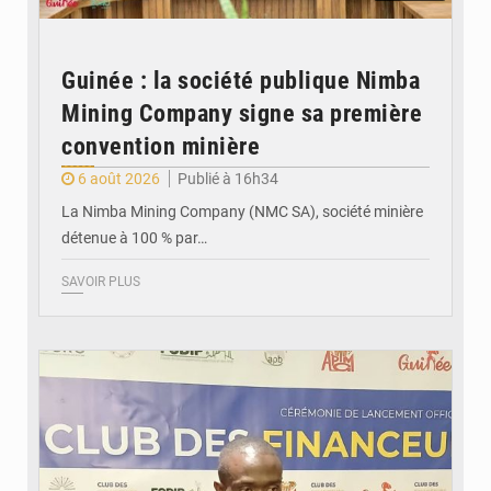
Guinée : la société publique Nimba
Mining Company signe sa première
convention minière
6 août 2026
Publié à 16h34
La Nimba Mining Company (NMC SA), société minière
détenue à 100 % par…
SAVOIR PLUS