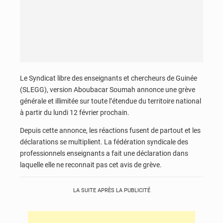
Le Syndicat libre des enseignants et chercheurs de Guinée
(SLEGG), version Aboubacar Soumah annonce une grève
générale et illimitée sur toute l’étendue du territoire national
à partir du lundi 12 février prochain.
Depuis cette annonce, les réactions fusent de partout et les
déclarations se multiplient. La fédération syndicale des
professionnels enseignants a fait une déclaration dans
laquelle elle ne reconnait pas cet avis de grève.
LA SUITE APRÈS LA PUBLICITÉ