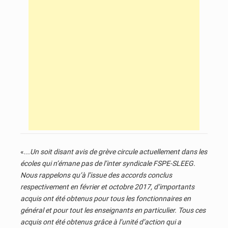
«.
..Un soit disant avis de grève circule actuellement dans les
écoles qui n’émane pas de l’inter syndicale FSPE-SLEEG.
Nous rappelons qu’à l’issue des accords conclus
respectivement en février et octobre 2017, d’importants
acquis ont été obtenus pour tous les fonctionnaires en
général et pour tout les enseignants en particulier. Tous ces
acquis ont été obtenus grâce à l’unité d’action qui a